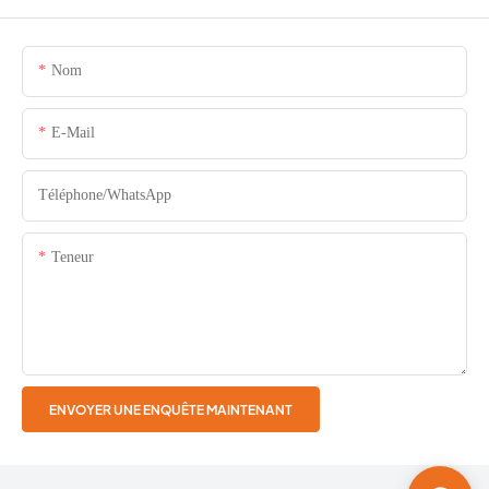
Nom
E-Mail
Téléphone/WhatsApp
Teneur
ENVOYER UNE ENQUÊTE MAINTENANT