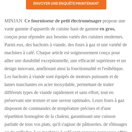
ENVOYER UNE ENQUÊTE MAINTENANT
MINJAN
Ce fournisseur de petit électroménager
propose une
vaste gamme d'appareils de cuisine haut de gamme
en gros,
conçus pour répondre aux besoins variés des cuisines modernes.
Parmi eux, des hachoirs à viande, des fours à gaz et une variété de
machines à café. Chaque article est soigneusement conçu pour
allier une durabilité exceptionnelle, une efficacité supérieure et un
design innovant, améliorant ainsi la fonctionnalité et l'esthétique.
Les hachoirs à viande sont équipés de moteurs puissants et de
lames tranchantes en acier inoxydable, permettant de traiter
différents types de viande rapidement et sans effort, tout en
préservant une texture et une saveur optimales. Leurs fours à gaz
disposent de commandes de température précises et d'une
répartition homogène de la chaleur, garantissant une cuisson
parfaite de tous vos plats, qu'il s'agisse de pâtisseries, de rôtissages