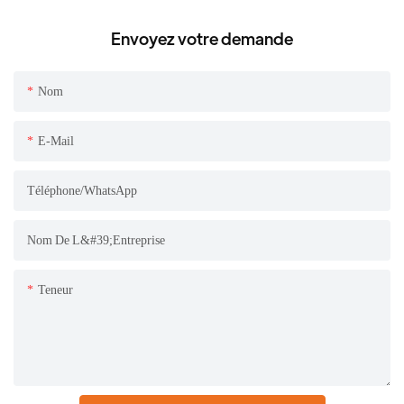
Envoyez votre demande
Nom
E-Mail
Téléphone/WhatsApp
Nom De L&#39;entreprise
Teneur