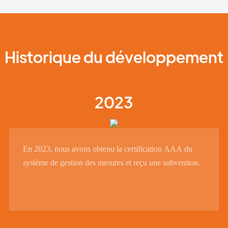
Historique du développement
2023
En 2023, nous avons obtenu la certification AAA du
système de gestion des mesures et reçu une subvention.