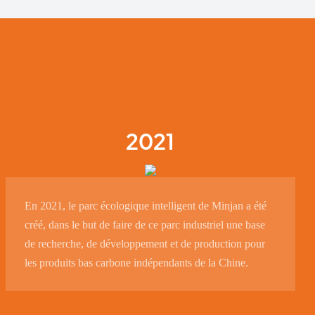
2021
En 2021, le parc écologique intelligent de Minjan a été
créé, dans le but de faire de ce parc industriel une base
de recherche, de développement et de production pour
les produits bas carbone indépendants de la Chine.