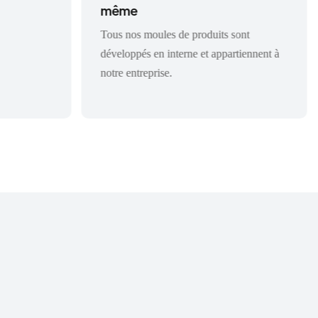
même
Tous nos moules de produits sont
développés en interne et appartiennent à
notre entreprise.