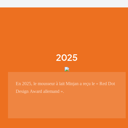
2025
En 2025, le mousseur à lait Minjan a reçu le « Red Dot
Design Award allemand ».