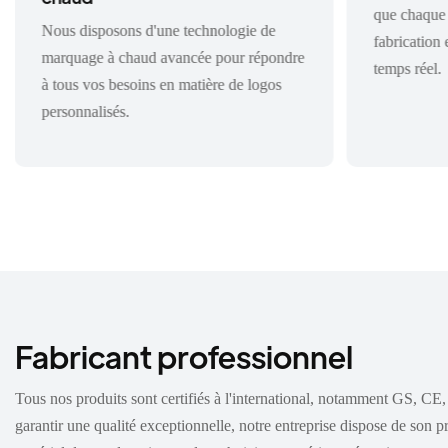
que chaque 
Nous disposons d'une technologie de
fabrication
marquage à chaud avancée pour répondre
temps réel.
à tous vos besoins en matière de logos
personnalisés.
Fabricant professionnel
Tous nos produits sont certifiés à l'international, notamment GS, 
garantir une qualité exceptionnelle, notre entreprise dispose de son p