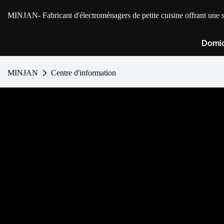
MINJAN
- Fabricant d'électroménagers de petite cuisine offrant u
Domic
MINJAN
Centre d'information