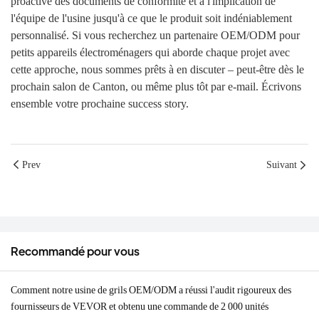
proactive des documents de conformité et à l'implication de
l'équipe de l'usine jusqu'à ce que le produit soit indéniablement
personnalisé. Si vous recherchez un partenaire OEM/ODM pour
petits appareils électroménagers qui aborde chaque projet avec
cette approche, nous sommes prêts à en discuter – peut-être dès le
prochain salon de Canton, ou même plus tôt par e-mail. Écrivons
ensemble votre prochaine success story.
Prev
Suivant
Recommandé pour vous
Comment notre usine de grils OEM/ODM a réussi l'audit rigoureux des
fournisseurs de VEVOR et obtenu une commande de 2 000 unités