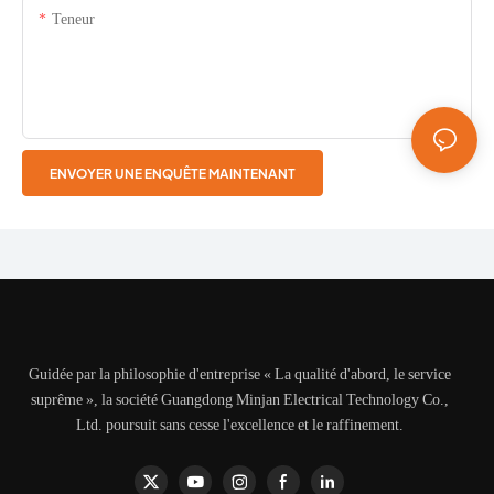
Teneur
ENVOYER UNE ENQUÊTE MAINTENANT
Guidée par la philosophie d'entreprise « La qualité d'abord, le service
suprême », la société Guangdong Minjan Electrical Technology Co.,
Ltd. poursuit sans cesse l'excellence et le raffinement.