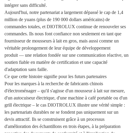
intégrer sans difficulté.
Aujourd'hui, notre partenariat a largement dépassé le cap de 1,4
million de yuans (plus de 190 000 dollars américains) de
commandes totales, et DIOTROLUX continue de renouveler ses
commandes. Ils nous font confiance non seulement en tant que
fournisseur de mousseurs à lait en gros, mais aussi comme un
véritable prolongement de leur équipe de développement
produit — une relation fondée sur une communication réactive, un
soutien fiable en matière de certification et une capacité
d'adaptation sans faille.
Ce que cette histoire signifie pour les futurs partenaires
Pour les marques à la recherche de fabricants chinois
d'électroménager – qu'il s'agisse d'un mousseur à lait sur mesure,
d'un autocuiseur électrique, d'une machine à café portable ou d'un
grill électrique – le cas DIOTROLUX illustre une vérité simple :
les partenariats durables ne se fondent pas uniquement sur un
devis attractif. Ils se construisent grâce à un processus
d'amélioration des échantillons en trois étapes, à la préparation