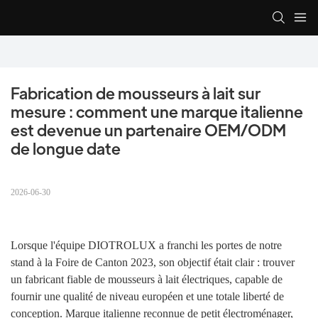
Fabrication de mousseurs à lait sur 
mesure : comment une marque italienne 
est devenue un partenaire OEM/ODM 
de longue date
2026-06-30
Lorsque l'équipe DIOTROLUX a franchi les portes de notre
stand à la Foire de Canton 2023, son objectif était clair : trouver
un fabricant fiable de mousseurs à lait électriques, capable de
fournir une qualité de niveau européen et une totale liberté de
conception. Marque italienne reconnue de petit électroménager,