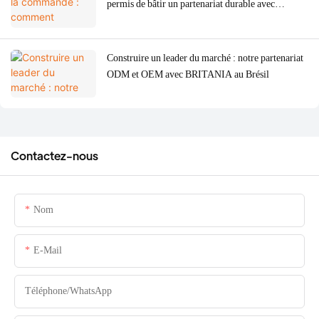
permis de bâtir un partenariat durable avec
l'espagnol SOGO
Construire un leader du marché : notre partenariat
ODM et OEM avec BRITANIA au Brésil
Contactez-nous
Nom
E-Mail
Téléphone/WhatsApp