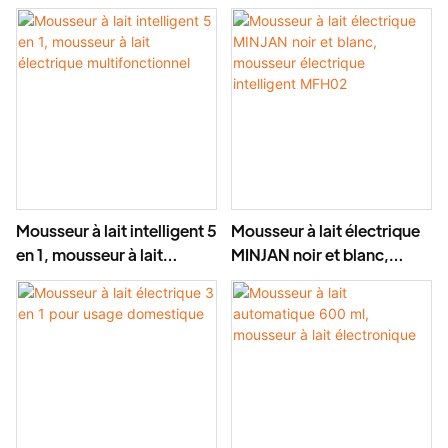
ml, acier inoxydable 8 en 1
600 ml
Mousseur à lait intelligent 5
Mousseur à lait électrique
en 1, mousseur à lait
MINJAN noir et blanc,
électrique multifonctionnel
mousseur électrique
intelligent MFH02