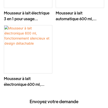
Mousseur à lait électrique
Mousseur à lait
3 en 1 pour usage
automatique 600 ml,
domestique
mousseur à lait
électronique
Mousseur à lait
électronique 600 ml,
fonctionnement silencieux
et design détachable
Envoyez votre demande