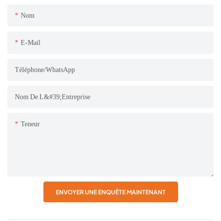
Nom
E-Mail
Téléphone/WhatsApp
Nom De L&#39;entreprise
Teneur
ENVOYER UNE ENQUÊTE MAINTENANT