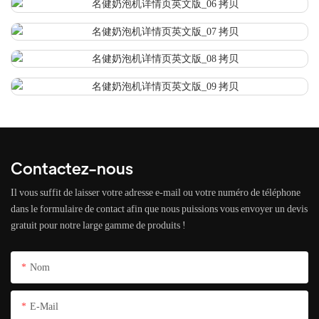
Contactez-nous
Il vous suffit de laisser votre adresse e-mail ou votre numéro de téléphone
dans le formulaire de contact afin que nous puissions vous envoyer un devis
gratuit pour notre large gamme de produits !
Nom
E-Mail