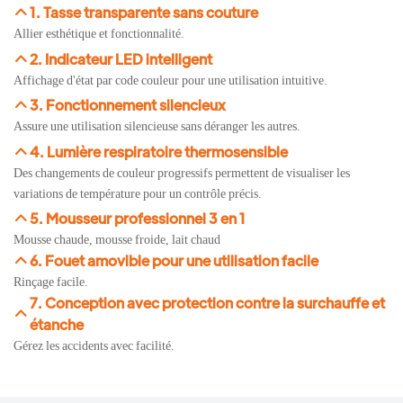
1. Tasse transparente sans couture
Allier esthétique et fonctionnalité.
2. Indicateur LED intelligent
Affichage d'état par code couleur pour une utilisation intuitive.
3. Fonctionnement silencieux
Assure une utilisation silencieuse sans déranger les autres.
4. Lumière respiratoire thermosensible
Des changements de couleur progressifs permettent de visualiser les
variations de température pour un contrôle précis.
5. Mousseur professionnel 3 en 1
Mousse chaude, mousse froide, lait chaud
6. Fouet amovible pour une utilisation facile
Rinçage facile.
7. Conception avec protection contre la surchauffe et
étanche
Gérez les accidents avec facilité.