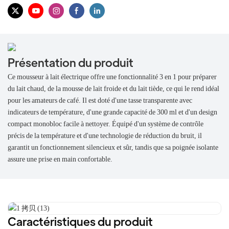
Présentation du produit
Ce mousseur à lait électrique offre une fonctionnalité 3 en 1 pour préparer
du lait chaud, de la mousse de lait froide et du lait tiède, ce qui le rend idéal
pour les amateurs de café. Il est doté d'une tasse transparente avec
indicateurs de température, d'une grande capacité de 300 ml et d'un design
compact monobloc facile à nettoyer. Équipé d'un système de contrôle
précis de la température et d'une technologie de réduction du bruit, il
garantit un fonctionnement silencieux et sûr, tandis que sa poignée isolante
assure une prise en main confortable.
Caractéristiques du produit