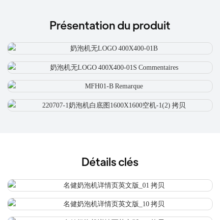
Présentation du produit
Détails clés