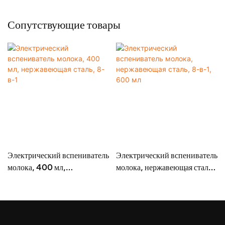
Сопутствующие товары
Электрический вспениватель
Электрический вспениватель
молока, 400 мл,
молока, нержавеющая сталь,
нержавеющая сталь, 8-в-1
8-в-1, 600 мл