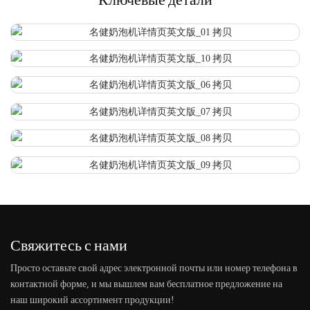
Свяжитесь с нами
Просто оставьте свой адрес электронной почты или номер телефона в
контактной форме, и мы вышлем вам бесплатное предложение на
наш широкий ассортимент продукции!