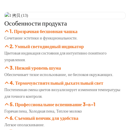
Особенности продукта
1. Прозрачная бесшовная чашка
Сочетание эстетики и функциональности.
2. Умный светодиодный индикатор
Цветовая индикация состояния для интуитивно понятного
управления.
3. Низкий уровень шума
Обеспечивает тихое использование, не беспокоя окружающих.
4. Термочувствительный дыхательный свет
Постепенная смена цветов визуализирует изменения температуры
для точного контроля.
5. Профессиональное вспенивание 3-в-1
Горячая пена, Холодная пена, Теплое молоко
6. Съемный венчик для удобства
Легкое ополаскивание.