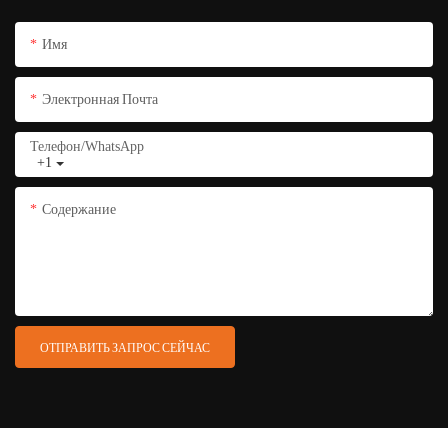
Имя
Электронная Почта
Телефон/WhatsApp
+1
Содержание
ОТПРАВИТЬ ЗАПРОС СЕЙЧАС