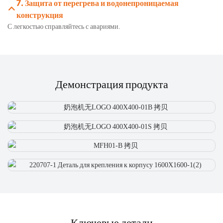
7. Защита от перегрева и водонепроницаемая
конструкция
С легкостью справляйтесь с авариями.
Демонстрация продукта
Ключевые детали