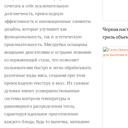
сочетать в себе исключительную
долговечность, превосходную
эффективность и инновационные элементы
Черная нас
дизайна, которые улучшают как
гриль объе
функциональность, так и эстетическую
поверхност
привлекательность. Мясорубки оснащены
мощными двигателями и острыми лезвиями
из нержавеющей стали, что позволяет
пользователям быстро и легко обрабатывать
различные виды мяса, сохраняя при этом
превосходную текстуру и вкус. Их газовые
духовки имеют усовершенствованные
системы контроля температуры и
равномерного распределения тепла,
гарантируя идеальное приготовление
каждого блюда, будь то выпечка, запекание