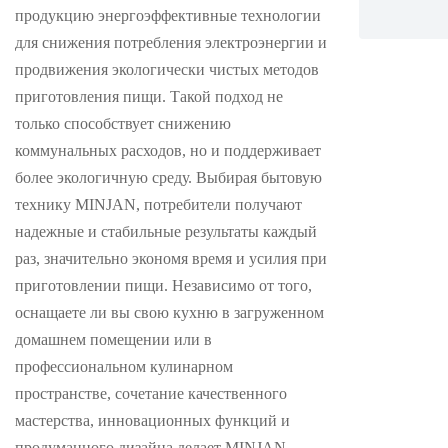
продукцию энергоэффективные технологии
для снижения потребления электроэнергии и
продвижения экологически чистых методов
приготовления пищи. Такой подход не
только способствует снижению
коммунальных расходов, но и поддерживает
более экологичную среду. Выбирая бытовую
технику MINJAN, потребители получают
надежные и стабильные результаты каждый
раз, значительно экономя время и усилия при
приготовлении пищи. Независимо от того,
оснащаете ли вы свою кухню в загруженном
домашнем помещении или в
профессиональном кулинарном
пространстве, сочетание качественного
мастерства, инновационных функций и
продуманного дизайна делает MINJAN