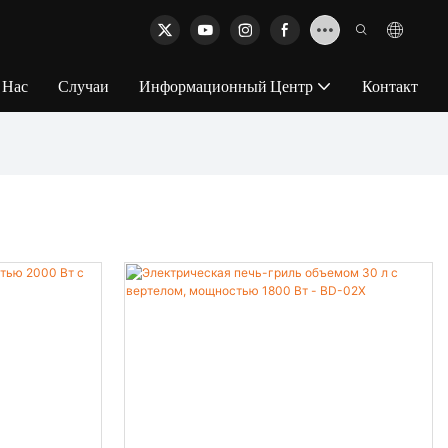
 Нас
Случаи
Информационный Центр
Контакт