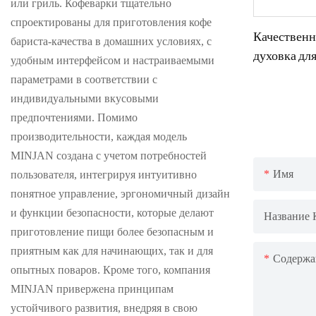
или гриль. Кофеварки тщательно
спроектированы для приготовления кофе
Качественн
бариста-качества в домашних условиях, с
духовка дл
удобным интерфейсом и настраиваемыми
параметрами в соответствии с
индивидуальными вкусовыми
предпочтениями. Помимо
производительности, каждая модель
MINJAN создана с учетом потребностей
Имя
пользователя, интегрируя интуитивно
понятное управление, эргономичный дизайн
и функции безопасности, которые делают
Название 
приготовление пищи более безопасным и
приятным как для начинающих, так и для
Содержа
опытных поваров. Кроме того, компания
MINJAN привержена принципам
устойчивого развития, внедряя в свою