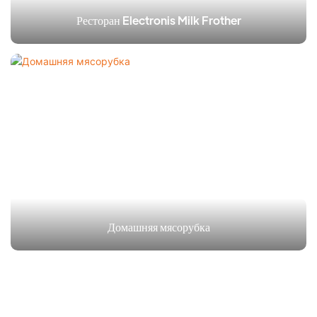
Ресторан Electronis Milk Frother
Домашняя мясорубка