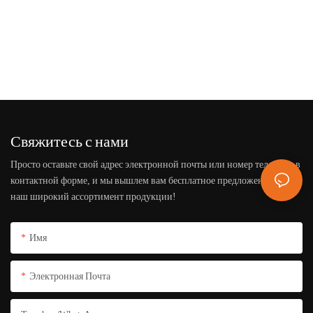
Свяжитесь с нами
Просто оставьте свой адрес электронной почты или номер телефона в
контактной форме, и мы вышлем вам бесплатное предложение на
наш широкий ассортимент продукции!
Имя
Электронная Почта