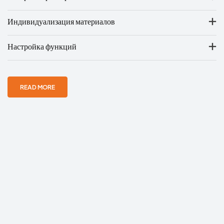
Индивидуализация материалов
Настройка функций
READ MORE