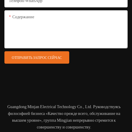
Телефон/WhatsApp
Содержание
ОТПРАВИТЬ ЗАПРОС СЕЙЧАС
Guangdong Minjan Electrical Technology Co., Ltd. Руководствуясь
философией бизнеса «Качество прежде всего, обслуживание на
высшем уровне», группа Mingjian непрерывно стремится к
совершенству и совершенству.