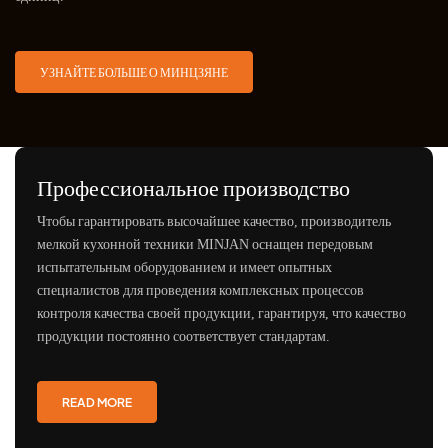
УЗНАЙТЕ БОЛЬШЕ О МИНЦЗЯНЕ
Профессиональное производство
Чтобы гарантировать высочайшее качество, производитель
мелкой кухонной техники MINJAN оснащен передовым
испытательным оборудованием и имеет опытных
специалистов для проведения комплексных процессов
контроля качества своей продукции, гарантируя, что качество
продукции постоянно соответствует стандартам.
READ MORE