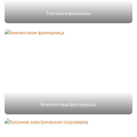
Уличная кофемашина
Кемпинговая фритюрница