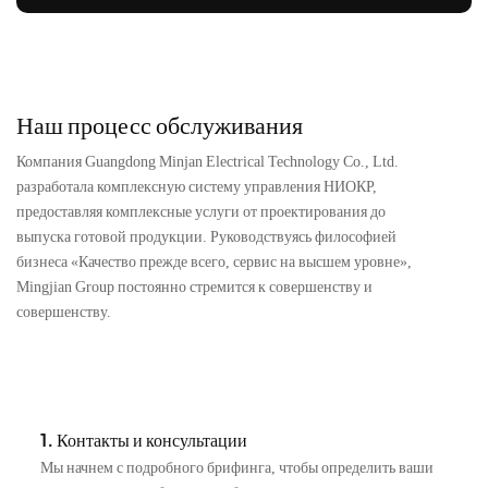
Наш процесс обслуживания
Компания Guangdong Minjan Electrical Technology Co., Ltd.
разработала комплексную систему управления НИОКР,
предоставляя комплексные услуги от проектирования до
выпуска готовой продукции. Руководствуясь философией
бизнеса «Качество прежде всего, сервис на высшем уровне»,
Mingjian Group постоянно стремится к совершенству и
совершенству.
1. Контакты и консультации
Мы начнем с подробного брифинга, чтобы определить ваши