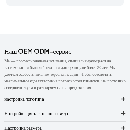
Наш OEM ODM-сервис
Мы — профессиональная компания, специализирующаяся на
кастомизации бытовой техники для кухни уже более 20 лет. Мы
уделяем особое внимание персонализации. Чтобы обеспечить
максимальное удовлетворение потребностей клиентов, мы постоянно
совершенствуем и расширяем наши предложения.
настройка логотипа
Настройка цвета внешнего вида
Настройка размера