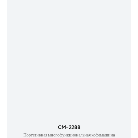
CM-2288
Портативная многофункциональная кофемашина