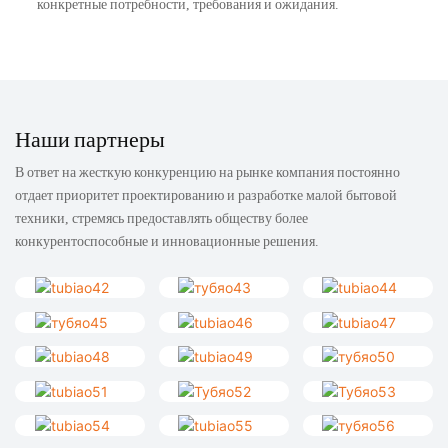
конкретные потребности, требования и ожидания.
Наши партнеры
В ответ на жесткую конкуренцию на рынке компания постоянно
отдает приоритет проектированию и разработке малой бытовой
техники, стремясь предоставлять обществу более
конкурентоспособные и инновационные решения.