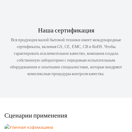
Наша сертификация
Вся продукция малой бытовой техники имеет международные
сертификаты, включая GS, CE, EMC, CB и RoHS. Чтобы
гарантировать исключительное качество, компания создала
собственную лабораторию с передовым испытательным
оборудованием и опытными специалистами, которые внедряют
комплексные процедуры контроля качества.
Сценарии применения