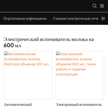
Портативная кофемашина
Газовая/электрическая печь-верт
Электрический вспениватель молока на
600 мл
Автоматический
Электронный вспениватель