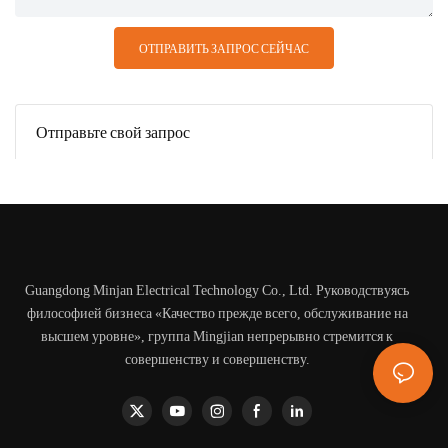
ОТПРАВИТЬ ЗАПРОС СЕЙЧАС
Отправьте свой запрос
Guangdong Minjan Electrical Technology Co., Ltd. Руководствуясь
философией бизнеса «Качество прежде всего, обслуживание на
высшем уровне», группа Mingjian непрерывно стремится к
совершенству и совершенству.