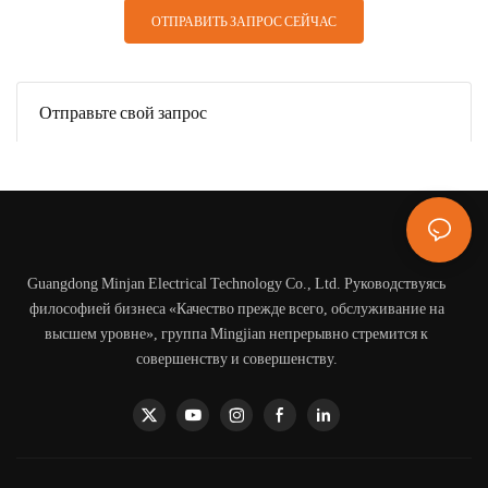
ОТПРАВИТЬ ЗАПРОС СЕЙЧАС
Отправьте свой запрос
Guangdong Minjan Electrical Technology Co., Ltd. Руководствуясь
философией бизнеса «Качество прежде всего, обслуживание на
высшем уровне», группа Mingjian непрерывно стремится к
совершенству и совершенству.