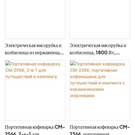
Электрическая мясорубка и
Электрическая мясорубка и
колбасница из нержавеющей
колбасница, 1800 Вт,
стали - MGF
алюминиевая, MGG
Портативная кофеварка CM-
Портативная кофеварка CM-
2566, 2-в-1 для
2366, портативная