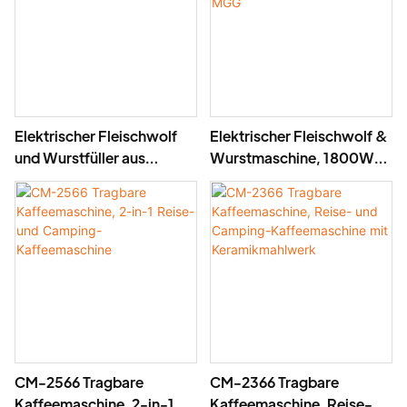
Elektrischer Fleischwolf
Elektrischer Fleischwolf &
und Wurstfüller aus
Wurstmaschine, 1800W
Edelstahl -MGF
Aluminium-Fleischwolf
MGG
CM-2566 Tragbare
CM-2366 Tragbare
Kaffeemaschine, 2-in-1
Kaffeemaschine, Reise-