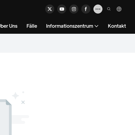
ber Uns
Fälle
Informationszentrum
Kontakt