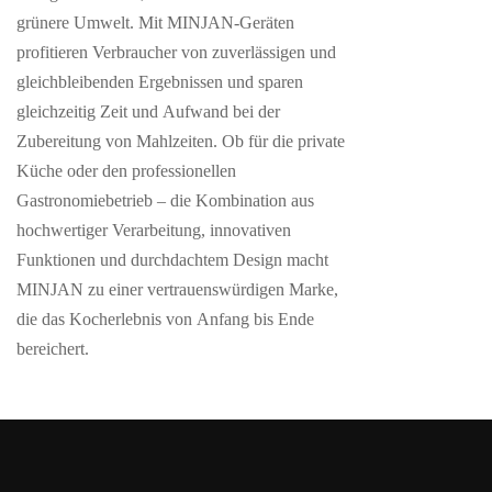
grünere Umwelt. Mit MINJAN-Geräten
profitieren Verbraucher von zuverlässigen und
gleichbleibenden Ergebnissen und sparen
gleichzeitig Zeit und Aufwand bei der
Zubereitung von Mahlzeiten. Ob für die private
Küche oder den professionellen
Gastronomiebetrieb – die Kombination aus
hochwertiger Verarbeitung, innovativen
Funktionen und durchdachtem Design macht
MINJAN zu einer vertrauenswürdigen Marke,
die das Kocherlebnis von Anfang bis Ende
bereichert.