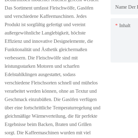
Name Der 
Das Sortiment umfasst Fleischwölfe, Gasöfen
und verschiedene Kaffeemaschinen. Jedes
Produkt ist sorgfältig gefertigt und vereint
Inhalt
außergewöhnliche Langlebigkeit, höchste
Effizienz und innovative Designelemente, die
Funktionalität und Ästhetik gleichermaßen
verbessern. Die Fleischwölfe sind mit
leistungsstarken Motoren und scharfen
Edelstahlklingen ausgestattet, sodass
verschiedene Fleischsorten schnell und mühelos
verarbeitet werden können, ohne an Textur und
Geschmack einzubüßen. Die Gasöfen verfügen
über eine fortschrittliche Temperaturregelung und
gleichmäßige Wärmeverteilung, die für perfekte
Ergebnisse beim Backen, Braten und Grillen
sorgt. Die Kaffeemaschinen wurden mit viel