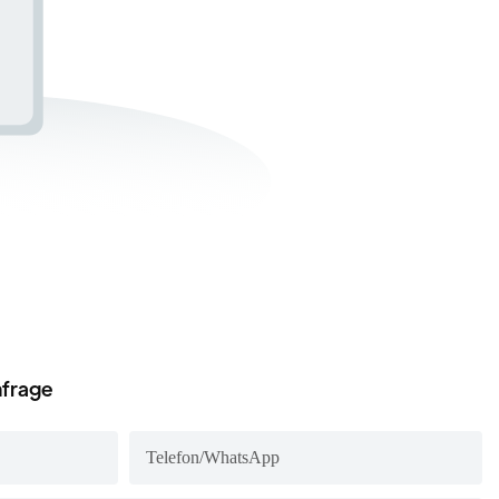
nfrage
Telefon/WhatsApp