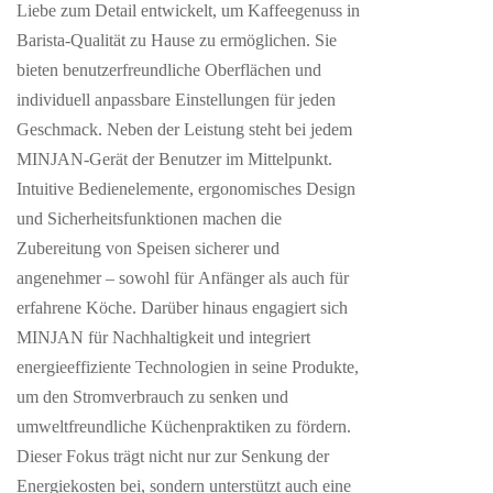
Liebe zum Detail entwickelt, um Kaffeegenuss in
Barista-Qualität zu Hause zu ermöglichen. Sie
bieten benutzerfreundliche Oberflächen und
individuell anpassbare Einstellungen für jeden
Geschmack. Neben der Leistung steht bei jedem
MINJAN-Gerät der Benutzer im Mittelpunkt.
Intuitive Bedienelemente, ergonomisches Design
und Sicherheitsfunktionen machen die
Zubereitung von Speisen sicherer und
angenehmer – sowohl für Anfänger als auch für
erfahrene Köche. Darüber hinaus engagiert sich
MINJAN für Nachhaltigkeit und integriert
energieeffiziente Technologien in seine Produkte,
um den Stromverbrauch zu senken und
umweltfreundliche Küchenpraktiken zu fördern.
Dieser Fokus trägt nicht nur zur Senkung der
Energiekosten bei, sondern unterstützt auch eine