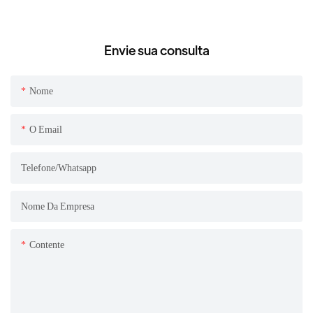
Envie sua consulta
Nome
O Email
Telefone/whatsapp
Nome Da Empresa
Contente