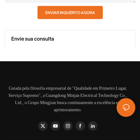
ENVIAR INQUÉRITO AGORA
Envie sua consulta
Guiada pela filosofia empresarial de "Qualidade em Primeiro Lugar,
Serviço Supremo", a Guangdong Minjan Electrical Technology Co.,
Ltd., o Grupo Mingjian busca continuamente a excelência e o
aprimoramento.