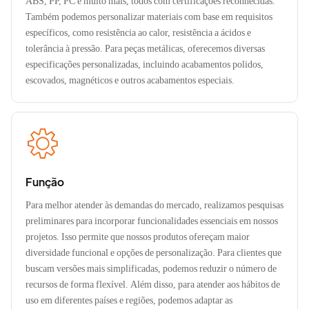
ABS, PP, PC e muito mais, todos com certificações reconhecidas.
Também podemos personalizar materiais com base em requisitos
específicos, como resistência ao calor, resistência a ácidos e
tolerância à pressão. Para peças metálicas, oferecemos diversas
especificações personalizadas, incluindo acabamentos polidos,
escovados, magnéticos e outros acabamentos especiais.
Função
Para melhor atender às demandas do mercado, realizamos pesquisas
preliminares para incorporar funcionalidades essenciais em nossos
projetos. Isso permite que nossos produtos ofereçam maior
diversidade funcional e opções de personalização. Para clientes que
buscam versões mais simplificadas, podemos reduzir o número de
recursos de forma flexível. Além disso, para atender aos hábitos de
uso em diferentes países e regiões, podemos adaptar as