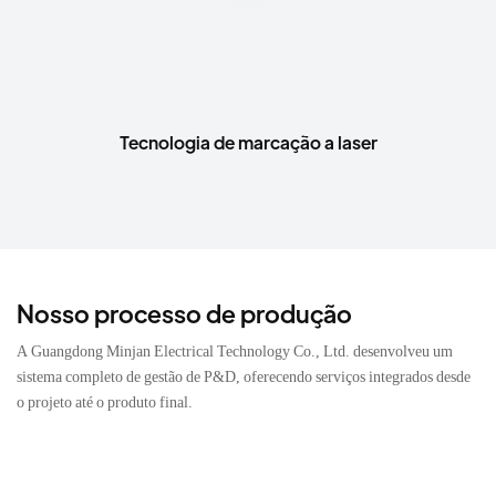
Tecnologia de marcação a laser
Nosso processo de produção
A Guangdong Minjan Electrical Technology Co., Ltd. desenvolveu um
sistema completo de gestão de P&D, oferecendo serviços integrados desde
o projeto até o produto final.