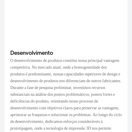
Desenvolvimento
O desenvolvimento de produtos constitui nossa principal vantagem
competitiva. No mercado atual, onde a homogeneidade dos
produtos é predominante, nossas capacidades superiores de design e
desenvolvimento de produtos nos diferenciam de outros fabricantes.
Durante a fase de pesquisa preliminar, investimos recursos
substanciais na análise dos pontos problemáticos, pontos fortes e
deficiências do produto, orientando nosso processo de
desenvolvimento com objetivos claros para preservar as vantagens,
aprimorar as fraquezas e solucionar os problemas. Ao longo do ciclo
de desenvolvimento, dedicamos esforços consideráveis ​​à
prototipagem, onde a tecnologia de impressão 3D nos permite