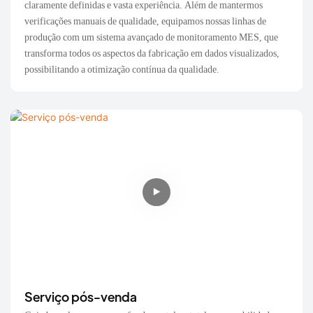
claramente definidas e vasta experiência. Além de mantermos
verificações manuais de qualidade, equipamos nossas linhas de
produção com um sistema avançado de monitoramento MES, que
transforma todos os aspectos da fabricação em dados visualizados,
possibilitando a otimização contínua da qualidade.
Serviço pós-venda