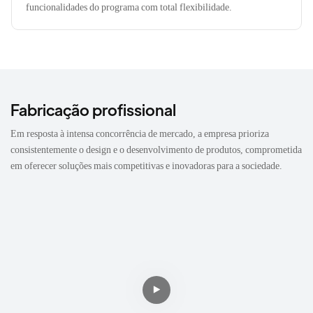
funcionalidades do programa com total flexibilidade.
Fabricação profissional
Em resposta à intensa concorrência de mercado, a empresa prioriza
consistentemente o design e o desenvolvimento de produtos, comprometida
em oferecer soluções mais competitivas e inovadoras para a sociedade.