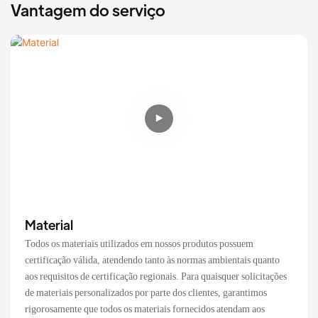
Vantagem do serviço
Material
Todos os materiais utilizados em nossos produtos possuem
certificação válida, atendendo tanto às normas ambientais quanto
aos requisitos de certificação regionais. Para quaisquer solicitações
de materiais personalizados por parte dos clientes, garantimos
rigorosamente que todos os materiais fornecidos atendam aos