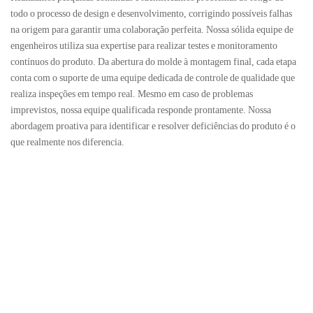
todo o processo de design e desenvolvimento, corrigindo possíveis falhas
na origem para garantir uma colaboração perfeita. Nossa sólida equipe de
engenheiros utiliza sua expertise para realizar testes e monitoramento
contínuos do produto. Da abertura do molde à montagem final, cada etapa
conta com o suporte de uma equipe dedicada de controle de qualidade que
realiza inspeções em tempo real. Mesmo em caso de problemas
imprevistos, nossa equipe qualificada responde prontamente. Nossa
abordagem proativa para identificar e resolver deficiências do produto é o
que realmente nos diferencia.