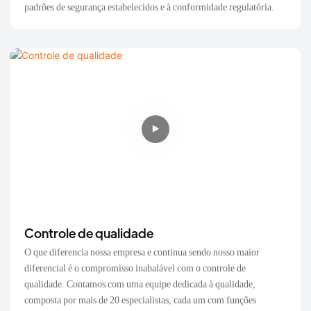
padrões de segurança estabelecidos e à conformidade regulatória.
Controle de qualidade
O que diferencia nossa empresa e continua sendo nosso maior
diferencial é o compromisso inabalável com o controle de
qualidade. Contamos com uma equipe dedicada à qualidade,
composta por mais de 20 especialistas, cada um com funções