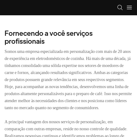
Fornecendo a você serviços
profissionais
Somos uma empresa especializada em personalização com mais de 20 anos
de experiência em eletrodomésticos de cozinha. Há mais de uma década, já
tínhamos consolidado uma sólida expertise nos setores de moedores de
carne e fornos, alcançando resultados significativos. Ambas as categorias
de produtos possuem grande relevância em seus respectivos segmentos.
Hoje, para acompanhar as novas tendências, desenvolvemos uma linha de
produtos altamente personalizáveis ​​para o preparo de café. Isso nos permite
atender melhor às necessidades dos clientes e nos posiciona como líderes
tanto no mercado quanto no segmento de consumidores.
A principal vantagem dos nossos serviços de personalização, em
comparação com outras empresas, reside no nosso controle de qualidade.
Realizamos pesquisas contínuas e identificamos problemas ao longo de