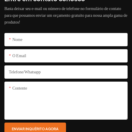
Basta deixar seu e-mail ou número de telefone no formulário de contato
para que possamos enviar um orçamento gratuito para nossa ampla gama de
produtos!
Nome
O Email
Telefone/whatsapp
Contente
ENVIAR INQUÉRITO AGORA