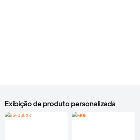
Exibição de produto personalizada