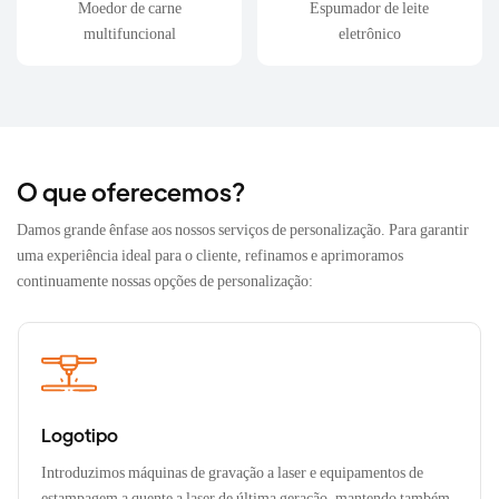
Moedor de carne
Espumador de leite
multifuncional
eletrônico
O que oferecemos?
Damos grande ênfase aos nossos serviços de personalização. Para garantir
uma experiência ideal para o cliente, refinamos e aprimoramos
continuamente nossas opções de personalização:
Logotipo
Introduzimos máquinas de gravação a laser e equipamentos de
estampagem a quente a laser de última geração, mantendo também