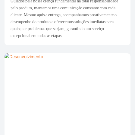
Guiados pela nossa crença fundamental na total responsabilidade
pelo produto, mantemos uma comunicação constante com cada
cliente. Mesmo após a entrega, acompanhamos proativamente o
desempenho do produto e oferecemos soluções imediatas para
quaisquer problemas que surjam, garantindo um serviço
excepcional em todas as etapas.