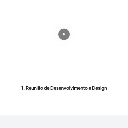
1. Reunião de Desenvolvimento e Design