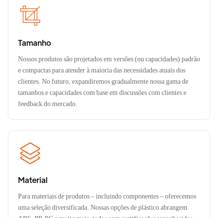
Tamanho
Nossos produtos são projetados em versões (ou capacidades) padrão
e compactas para atender à maioria das necessidades atuais dos
clientes. No futuro, expandiremos gradualmente nossa gama de
tamanhos e capacidades com base em discussões com clientes e
feedback do mercado.
Material
Para materiais de produtos – incluindo componentes – oferecemos
uma seleção diversificada. Nossas opções de plástico abrangem