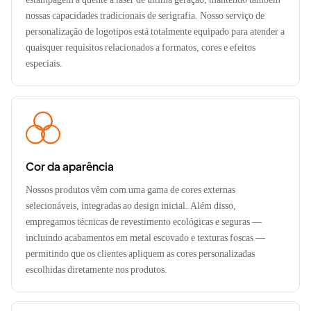
nossas capacidades tradicionais de serigrafia. Nosso serviço de
personalização de logotipos está totalmente equipado para atender a
quaisquer requisitos relacionados a formatos, cores e efeitos
especiais.
Cor da aparência
Nossos produtos vêm com uma gama de cores externas
selecionáveis, integradas ao design inicial. Além disso,
empregamos técnicas de revestimento ecológicas e seguras —
incluindo acabamentos em metal escovado e texturas foscas —
permitindo que os clientes apliquem as cores personalizadas
escolhidas diretamente nos produtos.