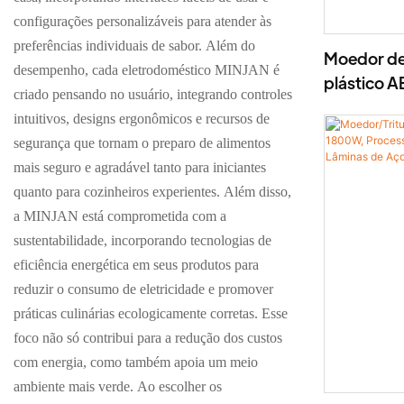
configurações personalizáveis ​​para atender às
preferências individuais de sabor. Além do
Moedor de
desempenho, cada eletrodoméstico MINJAN é
plástico A
criado pensando no usuário, integrando controles
lâminas de
intuitivos, designs ergonômicos e recursos de
segurança que tornam o preparo de alimentos
mais seguro e agradável tanto para iniciantes
quanto para cozinheiros experientes. Além disso,
a MINJAN está comprometida com a
sustentabilidade, incorporando tecnologias de
eficiência energética em seus produtos para
reduzir o consumo de eletricidade e promover
práticas culinárias ecologicamente corretas. Esse
foco não só contribui para a redução dos custos
com energia, como também apoia um meio
ambiente mais verde. Ao escolher os