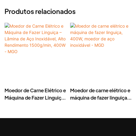
Produtos relacionados
Moedor de Carne Elétrico e
Moedor de carne elétrico e
Máquina de Fazer Linguiça
máquina de fazer linguiça,
– Lâmina de Aço
400W, moedor de aço
Inoxidável, Alto
inoxidável - MGD
Rendimento 1500g/min,
400W - MGO