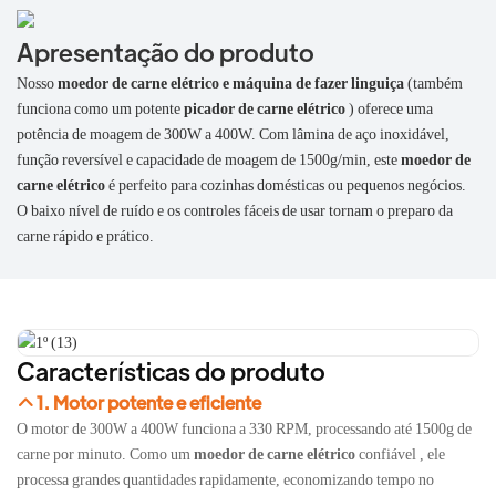
Apresentação do produto
Nosso
moedor de carne elétrico e máquina de fazer linguiça
(também
funciona como um potente
picador de carne elétrico
) oferece uma
potência de moagem de 300W a 400W. Com lâmina de aço inoxidável,
função reversível e capacidade de moagem de 1500g/min, este
moedor de
carne elétrico
é perfeito para cozinhas domésticas ou pequenos negócios.
O baixo nível de ruído e os controles fáceis de usar tornam o preparo da
carne rápido e prático.
Características do produto
1. Motor potente e eficiente
O motor de 300W a 400W funciona a 330 RPM, processando até 1500g de
carne por minuto. Como um
moedor de carne elétrico
confiável
, ele
processa grandes quantidades rapidamente, economizando tempo no