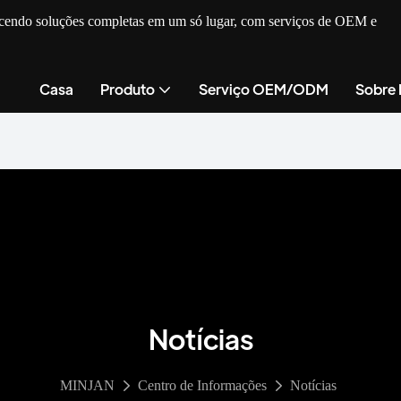
recendo soluções completas em um só lugar, com serviços de OEM e
Casa
Produto
Serviço OEM/ODM
Sobre
Notícias
MINJAN
Centro de Informações
Notícias