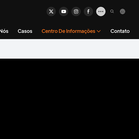
 Nós
Casos
Centro De Informações
Contato