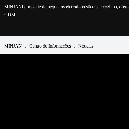
MINJAN
Fabricante de pequenos eletrodomésticos de cozinha, ofe
ODM.
MINJAN
Centro de Informações
Notícias