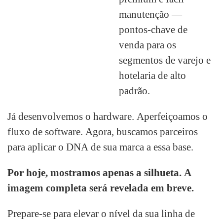
manutenção —
pontos-chave de
venda para os
segmentos de varejo e
hotelaria de alto
padrão.
Já desenvolvemos o hardware. Aperfeiçoamos o
fluxo de software. Agora, buscamos parceiros
para aplicar o DNA de sua marca a essa base.
Por hoje, mostramos apenas a silhueta. A
imagem completa será revelada em breve.
Prepare-se para elevar o nível da sua linha de