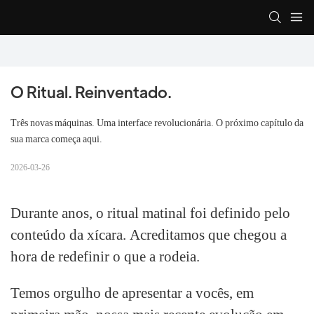
O Ritual. Reinventado.
Três novas máquinas. Uma interface revolucionária. O próximo capítulo da
sua marca começa aqui.
2026-03-26
Durante anos, o ritual matinal foi definido pelo
conteúdo da xícara. Acreditamos que chegou a
hora de redefinir o que a rodeia.
Temos orgulho de apresentar a vocês, em