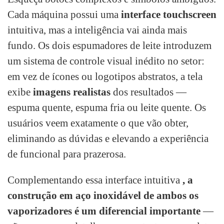
Cada máquina possui uma
interface touchscreen
intuitiva, mas a inteligência vai ainda mais
fundo. Os dois espumadores de leite introduzem
um sistema de controle visual inédito no setor:
em vez de ícones ou logotipos abstratos, a tela
exibe
imagens realistas
dos resultados —
espuma quente, espuma fria ou leite quente. Os
usuários veem exatamente o que vão obter,
eliminando as dúvidas e elevando a experiência
de funcional para prazerosa.
Complementando essa interface intuitiva
, a
construção em aço inoxidável de ambos os
vaporizadores é um diferencial importante
—