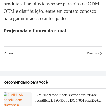
produtos. Para dúvidas sobre parcerias de ODM,
OEM e distribuição, entre em contato conosco
para garantir acesso antecipado.
Projetando o futuro do ritual.
Prev.
Próximo
Recomendado para você
A MINJAN conclui com sucesso a auditoria de
recertificação ISO 9001 e ISO 14001 para 2026,
fortalecendo a qualidade ODM/OEM para