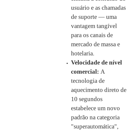
usuário e as chamadas
de suporte — uma
vantagem tangível
para os canais de
mercado de massa e
hotelaria.
Velocidade de nível
comercial:
A
tecnologia de
aquecimento direto de
10 segundos
estabelece um novo
padrão na categoria
"superautomática",