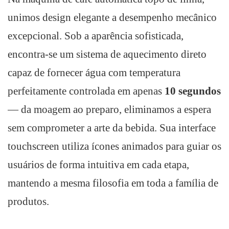
unimos design elegante a desempenho mecânico
excepcional. Sob a aparência sofisticada,
encontra-se um sistema de aquecimento direto
capaz de fornecer água com temperatura
perfeitamente controlada em apenas
10 segundos
— da moagem ao preparo, eliminamos a espera
sem comprometer a arte da bebida. Sua interface
touchscreen utiliza ícones animados para guiar os
usuários de forma intuitiva em cada etapa,
mantendo a mesma filosofia em toda a família de
produtos.