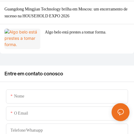
Guangdong Mingjian Technology brilha em Moscou: um encerramento de
sucesso na HOUSEHOLD EXPO 2026
Algo belo está prestes a tomar forma.
Entre em contato conosco
Nome
O Email
Telefone/whatsapp