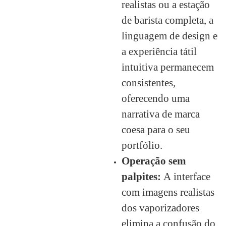
realistas ou a estação
de barista completa, a
linguagem de design e
a experiência tátil
intuitiva permanecem
consistentes,
oferecendo uma
narrativa de marca
coesa para o seu
portfólio.
Operação sem
palpites:
A interface
com imagens realistas
dos vaporizadores
elimina a confusão do