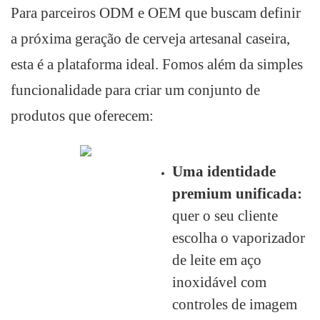
Para parceiros ODM e OEM que buscam definir
a próxima geração de cerveja artesanal caseira,
esta é a plataforma ideal. Fomos além da simples
funcionalidade para criar um conjunto de
produtos que oferecem:
Uma identidade
premium unificada:
quer o seu cliente
escolha o vaporizador
de leite em aço
inoxidável com
controles de imagem