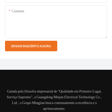
Contente
ENVIAR INQUÉRITO AGORA
Guiada pela filosofia empresarial de "Qualidade em Primeiro Lugar,
Serviço Supremo", a Guangdong Minjan Electrical Technology Co.,
Ltd., o Grupo Mingjian busca continuamente a excelência e o
aprimoramento.