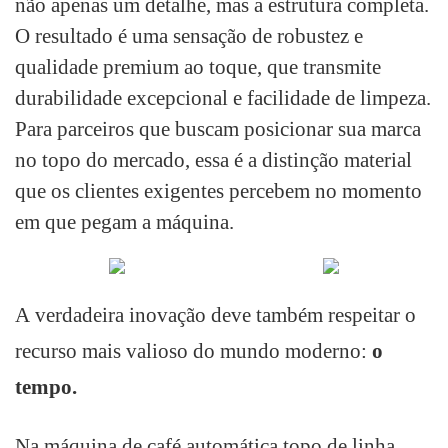
não apenas um detalhe, mas a estrutura completa.
O resultado é uma sensação de robustez e
qualidade premium ao toque, que transmite
durabilidade excepcional e facilidade de limpeza.
Para parceiros que buscam posicionar sua marca
no topo do mercado, essa é a distinção material
que os clientes exigentes percebem no momento
em que pegam a máquina.
A verdadeira inovação deve também respeitar o
recurso mais valioso do mundo moderno:
o
tempo.
Na máquina de café automática topo de linha,