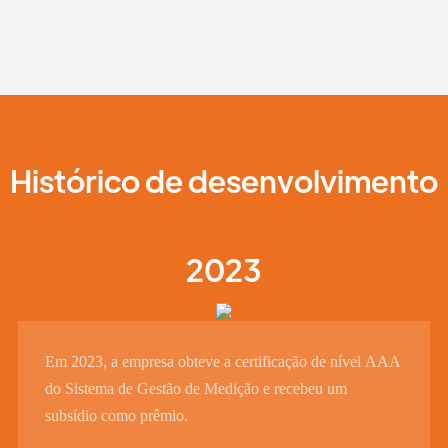
Histórico de desenvolvimento
2023
Em 2023, a empresa obteve a certificação de nível AAA
do Sistema de Gestão de Medição e recebeu um
subsídio como prêmio.