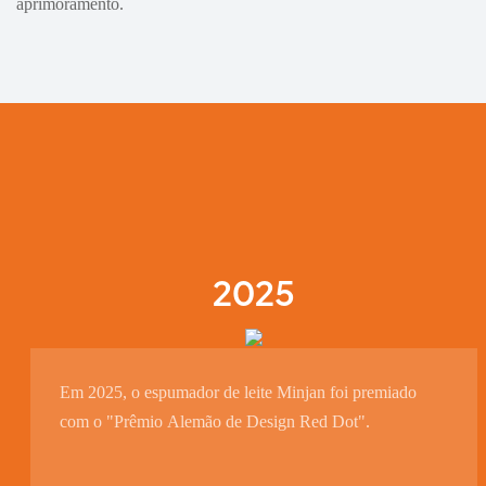
aprimoramento.
2025
Em 2025, o espumador de leite Minjan foi premiado
com o "Prêmio Alemão de Design Red Dot".