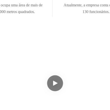
a ocupa uma área de mais de
Atualmente, a empresa conta
000 metros quadrados.
130 funcionários.