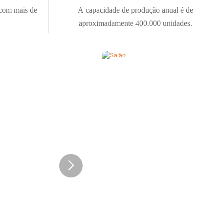
 com mais de
A capacidade de produção anual é de
aproximadamente 400.000 unidades.