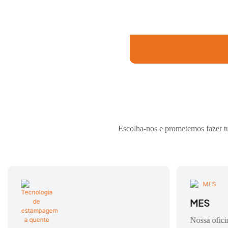
Escolha-nos e prometemos fazer tu
MES
Nossa ofici