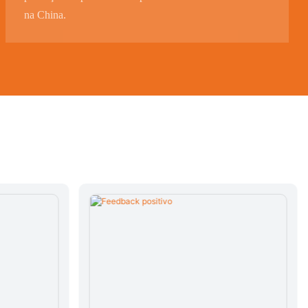
na China.