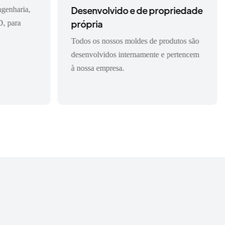
genharia,
Desenvolvido e de propriedade
D, para
própria
Todos os nossos moldes de produtos são
desenvolvidos internamente e pertencem
à nossa empresa.