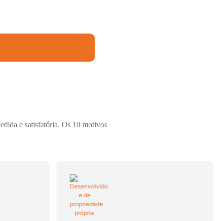
dida e satisfatória. Os 10 motivos