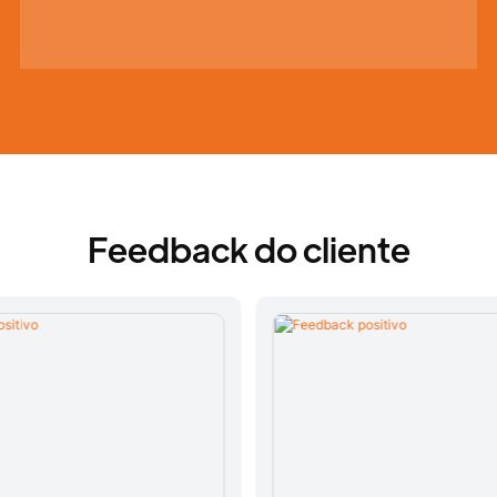
Feedback do cliente