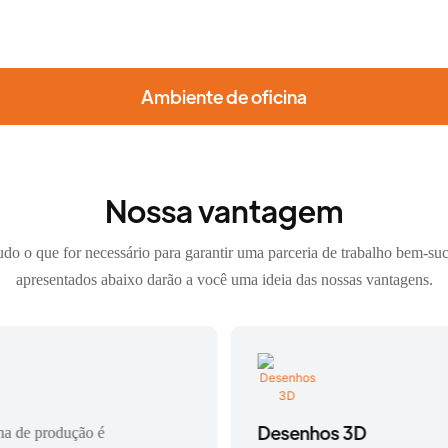
Ambiente de oficina
Nossa vantagem
do o que for necessário para garantir uma parceria de trabalho bem-suce
apresentados abaixo darão a você uma ideia das nossas vantagens.
Desenhos 3D
na de produção é