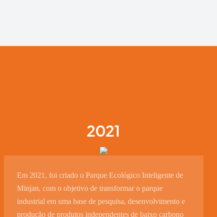
2021
Em 2021, foi criado o Parque Ecológico Inteligente de
Minjan, com o objetivo de transformar o parque
industrial em uma base de pesquisa, desenvolvimento e
produção de produtos independentes de baixo carbono