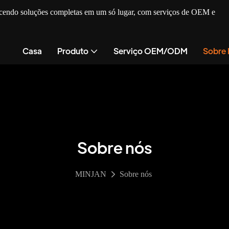
recendo soluções completas em um só lugar, com serviços de OEM e
Casa
Produto
Serviço OEM/ODM
Sobre
Sobre nós
MINJAN
Sobre nós