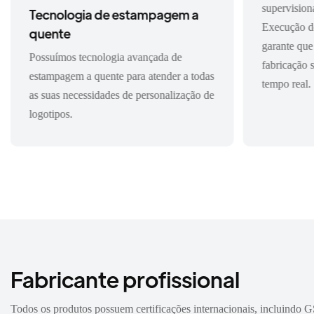
supervisio
Tecnologia de estampagem a
Execução d
quente
garante que
Possuímos tecnologia avançada de
fabricação 
estampagem a quente para atender a todas
tempo real.
as suas necessidades de personalização de
logotipos.
Fabricante profissional
Todos os produtos possuem certificações internacionais, incluind