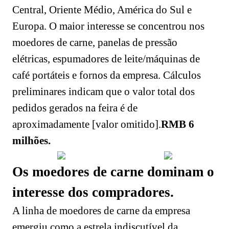
Central, Oriente Médio, América do Sul e
Europa. O maior interesse se concentrou nos
moedores de carne, panelas de pressão
elétricas, espumadores de leite/máquinas de
café portáteis e fornos da empresa. Cálculos
preliminares indicam que o valor total dos
pedidos gerados na feira é de
aproximadamente [valor omitido].
RMB
6
milhões.
Os moedores de carne dominam o
interesse dos compradores.
A linha de moedores de carne da empresa
emergiu como a estrela indiscutível da