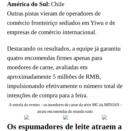
América do Sul:
Chile
Outras pistas vieram de operadores de
comércio fronteiriço sediados em Yiwu e de
empresas de comércio internacional.
Destacando os resultados, a equipe já garantiu
quatro encomendas firmes apenas para
moedores de carne, avaliadas em
aproximadamente 5 milhões de RMB,
impulsionando efetivamente o número total de
intenções de compra para a feira.
A estrela do evento – os moedores de carne da série MG da MINJAN –
atraiu encomendas do mundo todo.
Os espumadores de leite atraem a