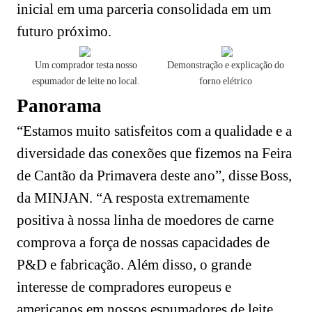
inicial em uma parceria consolidada em um
futuro próximo.
Um comprador testa nosso
Demonstração e explicação do
espumador de leite no local.
forno elétrico
Panorama
“Estamos muito satisfeitos com a qualidade e a
diversidade das conexões que fizemos na Feira
de Cantão da Primavera deste ano”, disse
Boss,
da MINJAN. “A resposta extremamente
positiva à nossa linha de moedores de carne
comprova a força de nossas capacidades de
P&D e fabricação. Além disso, o grande
interesse de compradores europeus e
americanos em nossos espumadores de leite,