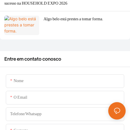
sucesso na HOUSEHOLD EXPO 2026
Algo belo está prestes a tomar forma.
Entre em contato conosco
Nome
O Email
Telefone/whatsapp