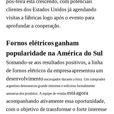
pós-feira está crescendo, com potenciais
clientes dos Estados Unidos já agendando
visitas a fábricas logo após o evento para
aprofundar a cooperação.
Fornos elétricos
ganham
popularidade na América do Sul
Somando-se aos resultados positivos, a linha
de fornos elétricos da empresa
apresentou
um
desenvolvimento
encorajador durante a feira. Um comprador
argentino demonstrou grande interesse e solicitou formalmente
está
agora
amostras dos produtos. A equipe de vendas
acompanhando ativamente essa oportunidade,
com o objetivo de transformar o forte interesse