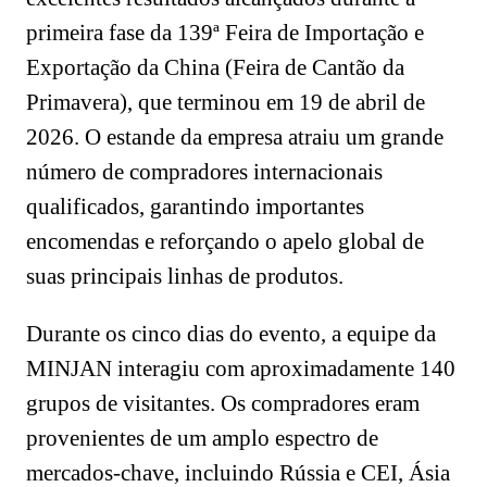
primeira fase da 139ª Feira de Importação e
Exportação da China (Feira de Cantão da
Primavera), que terminou em 19 de abril de
2026. O estande da empresa atraiu um grande
número de compradores internacionais
qualificados, garantindo importantes
encomendas e reforçando o apelo global de
suas principais linhas de produtos.
Durante os cinco dias do evento, a equipe da
MINJAN interagiu com aproximadamente 140
grupos de visitantes. Os compradores eram
provenientes de um amplo espectro de
mercados-chave, incluindo Rússia e CEI, Ásia