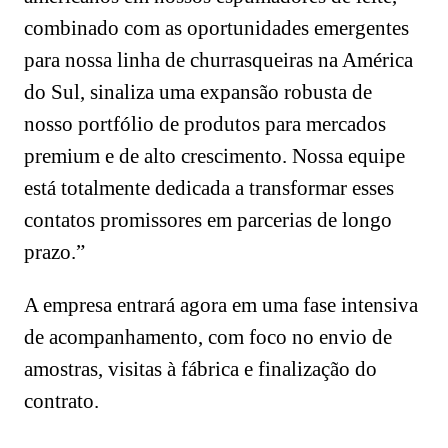
combinado com as oportunidades emergentes
para nossa linha de churrasqueiras na América
do Sul, sinaliza uma expansão robusta de
nosso portfólio de produtos para mercados
premium e de alto crescimento. Nossa equipe
está totalmente dedicada a transformar esses
contatos promissores em parcerias de longo
prazo.”
A empresa entrará agora em uma fase intensiva
de acompanhamento, com foco no envio de
amostras, visitas à fábrica e finalização do
contrato.