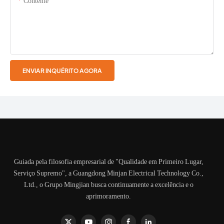
Contente
ENVIAR INQUÉRITO AGORA
Guiada pela filosofia empresarial de "Qualidade em Primeiro Lugar,
Serviço Supremo", a Guangdong Minjan Electrical Technology Co.,
Ltd., o Grupo Mingjian busca continuamente a excelência e o
aprimoramento.