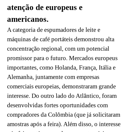
atenção de europeus e
americanos.
A categoria de espumadores de leite e
máquinas de café portáteis demonstrou alta
concentração regional, com um potencial
promissor para o futuro. Mercados europeus
importantes, como Holanda, França, Itália e
Alemanha, juntamente com empresas
comerciais europeias, demonstraram grande
interesse. Do outro lado do Atlântico, foram
desenvolvidas fortes oportunidades com
compradores da Colômbia (que já solicitaram
amostras após a feira). Além disso, o interesse