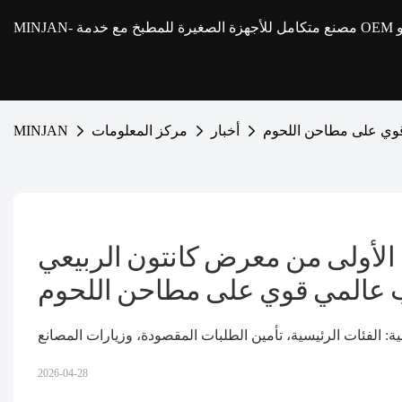
MINJAN
أخبار
مركز المعلومات
MINJAN
الأولى من معرض كانتون الربيعي 
ة: الفئات الرئيسية، تأمين الطلبات المقصودة، وزيارات المصانع
2026-04-28