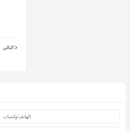
التالي
الهاتف/واتساب