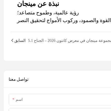
نبذة عن مينجان
رؤية عالمية، وطموح متصاعد؛
ر.
السابق
تواصل معنا
اسم