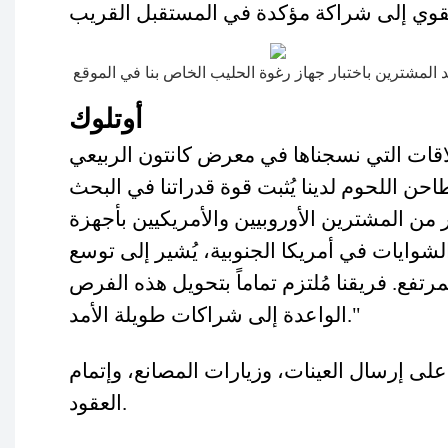
 المشترين باختبار جهاز رغوة الحليب الخاص بنا في الموقع
أوتلوك
لاقات التي نسجناها في معرض كانتون الربيعي
احن اللحوم لدينا يُثبت قوة قدراتنا في البحث
ر من المشترين الأوروبيين والأمريكيين بأجهزة
شوايات في أمريكا الجنوبية، يُشير إلى توسع
رتفع. فريقنا مُلتزم تماماً بتحويل هذه الفرص
الواعدة إلى شراكات طويلة الأمد."
على إرسال العينات، وزيارات المصانع، وإتمام
العقود.