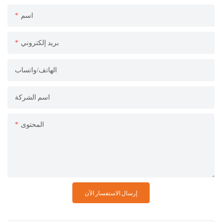
اسم
بريد إلكتروني
الهاتف/واتساب
اسم الشركة
المحتوى
إرسال الاستفسار الآن