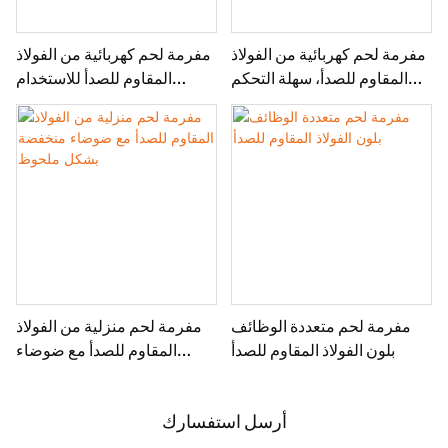
مفرمة لحم كهربائية من الفولاذ
مفرمة لحم كهربائية من الفولاذ
المقاوم للصدأ، سهلة التحكم
المقاوم للصدأ للاستخدام
الميكانيكي للاستخدام المنزلي،
التجاري بقوة 2000 واط
بقوة 1400 واط
مفرمة لحم متعددة الوظائف
مفرمة لحم منزلية من الفولاذ
بلون الفولاذ المقاوم للصدأ
المقاوم للصدأ مع ضوضاء
منخفضة بشكل ملحوظ
أرسل استفسارك