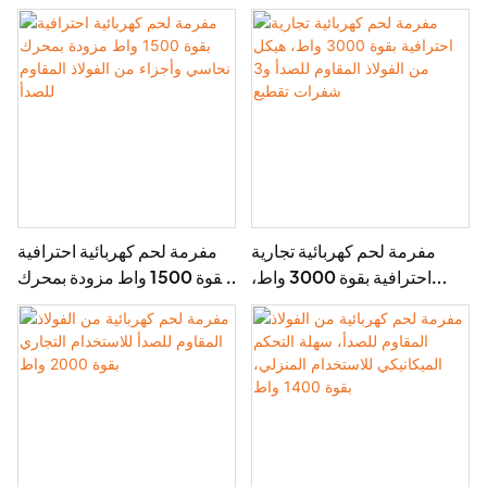
أقراص طحن
المقاوم للصدأ والبلاستيك ABS،
للاستخدام التجاري
مفرمة لحم كهربائية تجارية
مفرمة لحم كهربائية احترافية
احترافية بقوة 3000 واط،
بقوة 1500 واط مزودة بمحرك
هيكل من الفولاذ المقاوم للصدأ
نحاسي وأجزاء من الفولاذ
و3 شفرات تقطيع
المقاوم للصدأ