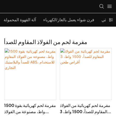
كهربائي
فرن شواء يعمل بالغاز/الكهرباء
آلة القهوة المحمولة
مفرمة لحم من الفولاذ المقاوم للصدأ
مفرمة لحم كهربائية من الفولاذ
مفرمة لحم كهربائية بقوة 1500
المقاوم للصدأ، 1500 واط، 3
واط، مصنوعة من الفولاذ