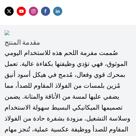
مقدمة المنتج
صُممت مفرمة اللحم هذه للاستخدام اليومي
الموثوق، فهي تؤدي وظيفتها بكفاءة عالية. تعمل
بمحرك قوي وفعال، مُدمج في هيكل أسود أنيق
مُزين بلمسات من الفولاذ المقاوم للصدأ، مما
يضفي عليها لمسة من الأناقة والمتانة. يضمن
تصميمها الميكانيكي البسيط سهولة الاستخدام
وسلاسة التشغيل. مزودة بشفرة حادة من الفولاذ
المقاوم للصدأ ووظيفة عكسية عملية، تُنجز مهام