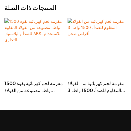
المنتجات ذات الصلة
مفرمة لحم كهربائية من الفولاذ
مفرمة لحم كهربائية بقوة 1500
المقاوم للصدأ، 1500 واط، 3
واط، مصنوعة من الفولاذ
أقراص طحن
المقاوم للصدأ والبلاستيك ABS،
للاستخدام التجاري