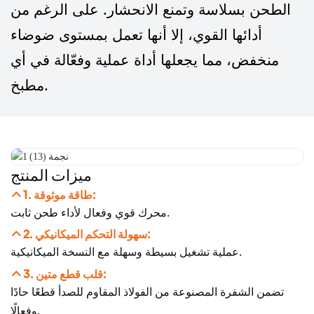
الطحن بسلاسة وتمنع الانحشار. على الرغم من
أدائها القوي، إلا أنها تعمل بمستوى ضوضاء
منخفض، مما يجعلها أداة عملية وفعّالة في أي
مطبخ.
ميزات المنتج
1. طاقة موثوقة:
محرك قوي وفعال لأداء طحن ثابت.
2. سهولة التحكم الميكانيكي:
عملية تشغيل بسيطة وسهلة مع النسخة الميكانيكية.
3. قلب قطع متين:
تضمن الشفرة المصنوعة من الفولاذ المقاوم للصدأ قطعًا حادًا
وفعالًا.