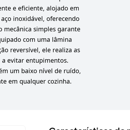
te e eficiente, alojado em
aço inoxidável, oferecendo
ão mecânica simples garante
Equipado com uma lâmina
ão reversível, ele realiza as
a evitar entupimentos.
m um baixo nível de ruído,
nte em qualquer cozinha.