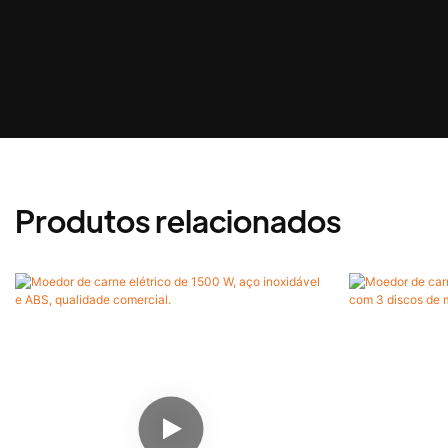
Produtos relacionados