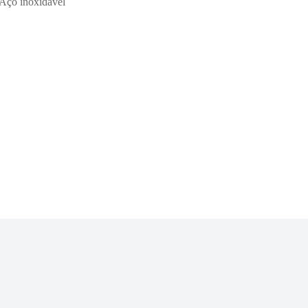
Aço inoxidável