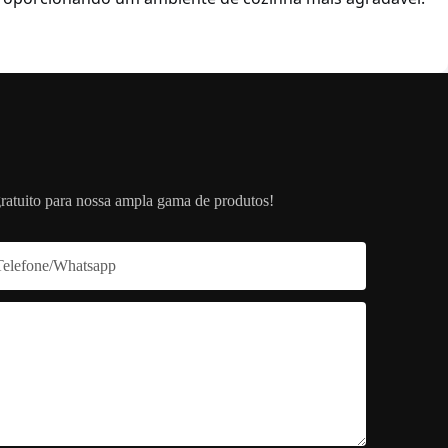
ratuito para nossa ampla gama de produtos!
Telefone/whatsapp