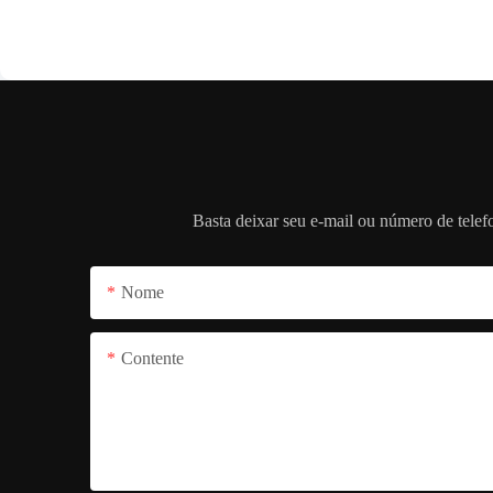
Basta deixar seu e-mail ou número de tele
Nome
Contente