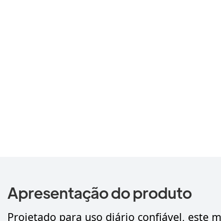
Apresentação do produto
Projetado para uso diário confiável, este