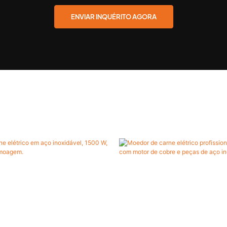
ENVIAR INQUÉRITO AGORA