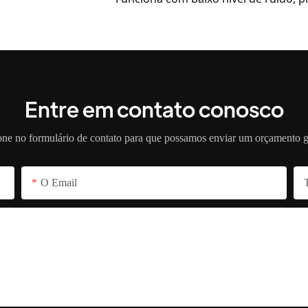
Entre em contato conosco
fone no formulário de contato para que possamos enviar um orçamento g
O Email