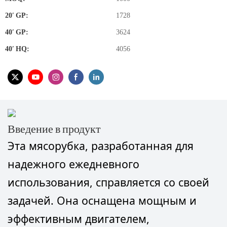
20′ GP:
1728
40′ GP:
3624
40′ HQ:
4056
Введение в продукт
Эта мясорубка, разработанная для
надежного ежедневного
использования, справляется со своей
задачей. Она оснащена мощным и
эффективным двигателем,