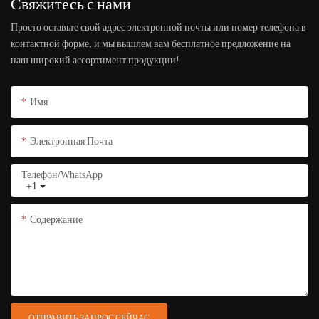
Свяжитесь с нами
Просто оставьте свой адрес электронной почты или номер телефона в
контактной форме, и мы вышлем вам бесплатное предложение на
наш широкий ассортимент продукции!
Имя
Электронная Почта
Телефон/WhatsApp
+1
Содержание
ОТПРАВИТЬ ЗАПРОС СЕЙЧАС