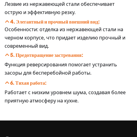
Лезвие из нержавеющей стали обеспечивает
острую и эффективную резку.
4. Элегантный и прочный внешний вид:
Особенности: отделка из нержавеющей стали на
черном корпусе, что придает изделию прочный и
современный вид.
5. Предотвращение застревания:
Функция реверсирования помогает устранить
засоры для бесперебойной работы.
6. Тихая работа:
Работает с низким уровнем шума, создавая более
приятную атмосферу на кухне.