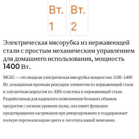
Электрическая мясорубка из нержавеющей
стали с простым механическим управлением
для домашнего использования, мощность
1400 Вт.
MG02 — это мощная электрическая мясорубка мощностью 1100–1400
Вт, оснащенная прочным режущим элементом из нержавеющей стали
и элегантным корпусом из ABS-пластика и нержавеющей стали.
Разработанная для надежного измельчения больших объемов
продуктов с низким уровнем шума, она имеет функцию
предотвращения застревания при реверсировании и поддерживает
полную персонализацию цвета и логотипа вашей компании.