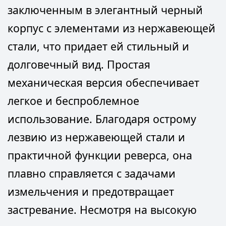
заключенным в элегантный черный
корпус с элементами из нержавеющей
стали, что придает ей стильный и
долговечный вид. Простая
механическая версия обеспечивает
легкое и беспроблемное
использование. Благодаря острому
лезвию из нержавеющей стали и
практичной функции реверса, она
плавно справляется с задачами
измельчения и предотвращает
застревание. Несмотря на высокую