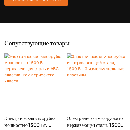
Сопутствующие товары
Электрическая мясорубка
Электрическая мясорубка из
мощностью 1500 Вт,
нержавеющей стали, 1500