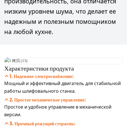
производительность, она отличается
низким уровнем шума, что делает ее
надежным и полезным помощником
на любой кухне.
Характеристики продукта
1. Надежное электроснабжение:
Мощный и эффективный двигатель для стабильной
работы шлифовального станка.
2. Простое механическое управление:
Простое и удобное управление в механической
версии.
3. Прочный режущий стержень: