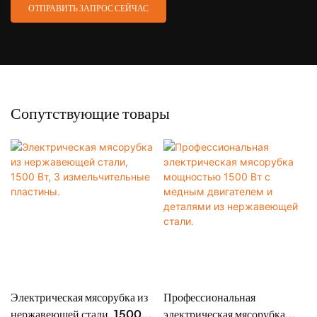
ОТПРАВИТЬ ЗАПРОС СЕЙЧАС
Сопутствующие товары
Электрическая мясорубка из
Профессиональная
нержавеющей стали, 1500
электрическая мясорубка