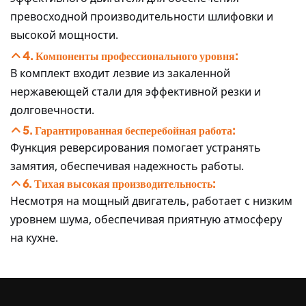
превосходной производительности шлифовки и
высокой мощности.
4. Компоненты профессионального уровня:
В комплект входит лезвие из закаленной
нержавеющей стали для эффективной резки и
долговечности.
5. Гарантированная бесперебойная работа:
Функция реверсирования помогает устранять
замятия, обеспечивая надежность работы.
6. Тихая высокая производительность:
Несмотря на мощный двигатель, работает с низким
уровнем шума, обеспечивая приятную атмосферу
на кухне.