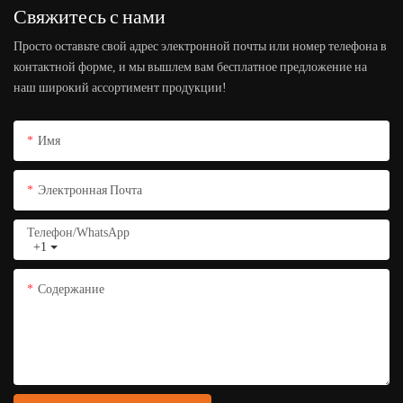
Свяжитесь с нами
Просто оставьте свой адрес электронной почты или номер телефона в
контактной форме, и мы вышлем вам бесплатное предложение на
наш широкий ассортимент продукции!
Имя
Электронная Почта
Телефон/WhatsApp
+1
Содержание