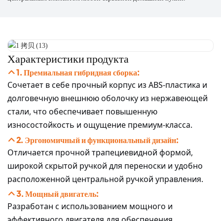
Характеристики продукта
1. Премиальная гибридная сборка:
Сочетает в себе прочный корпус из ABS-пластика и
долговечную внешнюю оболочку из нержавеющей
стали, что обеспечивает повышенную
износостойкость и ощущение премиум-класса.
2. Эргономичный и функциональный дизайн:
Отличается прочной трапециевидной формой,
широкой скрытой ручкой для переноски и удобно
расположенной центральной ручкой управления.
3. Мощный двигатель:
Разработан с использованием мощного и
эффективного двигателя для обеспечения