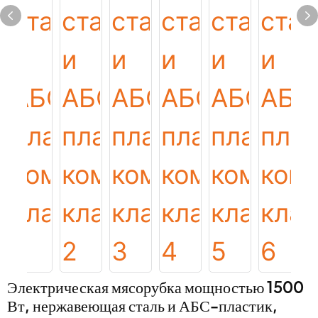
Электрическая мясорубка мощностью 1500
Вт, нержавеющая сталь и АБС-пластик,