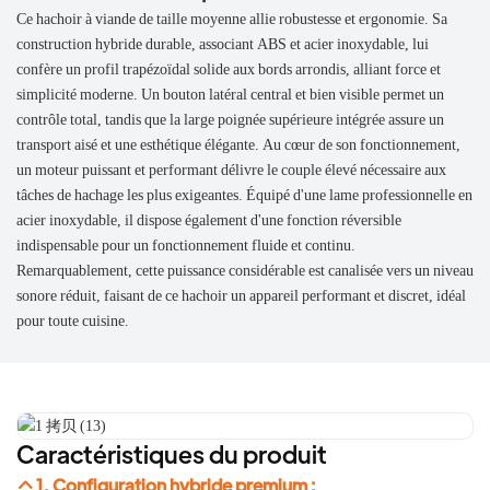
Ce hachoir à viande de taille moyenne allie robustesse et ergonomie. Sa
construction hybride durable, associant ABS et acier inoxydable, lui
confère un profil trapézoïdal solide aux bords arrondis, alliant force et
simplicité moderne. Un bouton latéral central et bien visible permet un
contrôle total, tandis que la large poignée supérieure intégrée assure un
transport aisé et une esthétique élégante. Au cœur de son fonctionnement,
un moteur puissant et performant délivre le couple élevé nécessaire aux
tâches de hachage les plus exigeantes. Équipé d'une lame professionnelle en
acier inoxydable, il dispose également d'une fonction réversible
indispensable pour un fonctionnement fluide et continu.
Remarquablement, cette puissance considérable est canalisée vers un niveau
sonore réduit, faisant de ce hachoir un appareil performant et discret, idéal
pour toute cuisine.
Caractéristiques du produit
1. Configuration hybride premium :