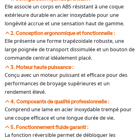
Elle associe un corps en ABS résistant à une coque
extérieure durable en acier inoxydable pour une
longévité accrue et une sensation haut de gamme.
2. Conception ergonomique et fonctionnelle :
Elle présente une forme trapézoïdale robuste, une
large poignée de transport dissimulée et un bouton de
commande central idéalement placé.
3. Moteur haute puissance :
Conçu avec un moteur puissant et efficace pour des
performances de broyage supérieures et un
rendement élevé.
4. Composants de qualité professionnelle :
Comprend une lame en acier inoxydable trempé pour
une coupe efficace et une longue durée de vie.
5. Fonctionnement fluide garanti :
La fonction réversible permet de débloquer les