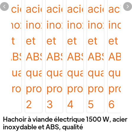
Hachoir à viande électrique 1500 W, acier
inoxydable et ABS, qualité