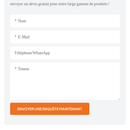
envoyer un devis gratuit pour notre large gamme de produits !
Nom
E-Mail
Téléphone/WhatsApp
Teneur
ENVOYER UNE ENQUÊTE MAINTENANT