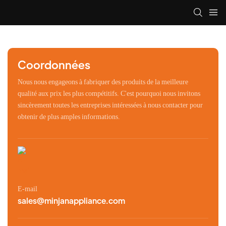
Coordonnées
Nous nous engageons à fabriquer des produits de la meilleure
qualité aux prix les plus compétitifs. C'est pourquoi nous invitons
sincèrement toutes les entreprises intéressées à nous contacter pour
obtenir de plus amples informations.
E-mail
sales@minjanappliance.com