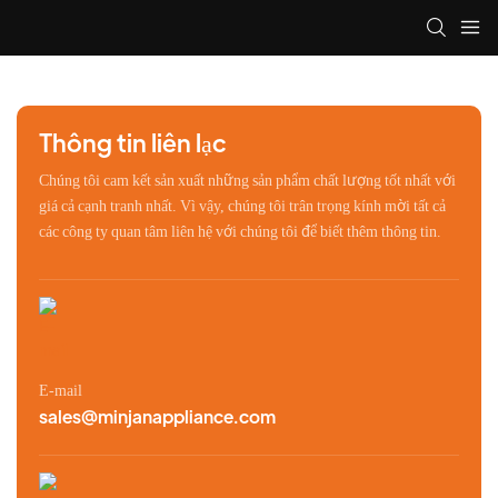
Thông tin liên lạc
Chúng tôi cam kết sản xuất những sản phẩm chất lượng tốt nhất với
giá cả cạnh tranh nhất. Vì vậy, chúng tôi trân trọng kính mời tất cả
các công ty quan tâm liên hệ với chúng tôi để biết thêm thông tin.
E-mail
sales@minjanappliance.com