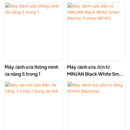
trong 1
Máy đánh sữa thông minh
Máy đánh sữa điện tử
đa năng 5 trong 1
MINJAN Black White Smart
Electric Frother MFH02