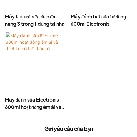
Máy tạo bọt sữa điện đa
Máy đánh bọt sữa tự động
năng 3 trong 1 dùng tại nhà
600ml Electronis
Máy đánh sữa Electronis
600ml hoạt động êm ái và
thiết kế có thể tháo rời
Gửi yêu cầu của bạn