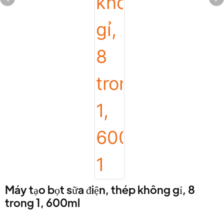
Máy tạo bọt sữa điện, thép không gỉ, 8
trong 1, 600ml