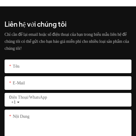
Liên hệ với chúng tôi
Chỉ cần để lại email hoặc số điện thoại của bạn trong biểu mẫu liên hệ để
chúng tôi có thể gửi cho bạn báo giá miễn phí cho nhiều loại sản phẩm của
chúng tôi!
Tên
E-Mail
Điện Thoại/whatsApp
+1
Nội Dung