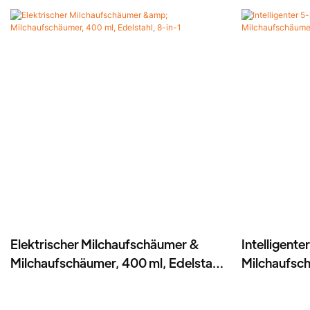
Elektrischer Milchaufschäumer &
Intelligente
Milchaufschäumer, 400 ml, Edelstahl,
Milchaufsc
8-in-1