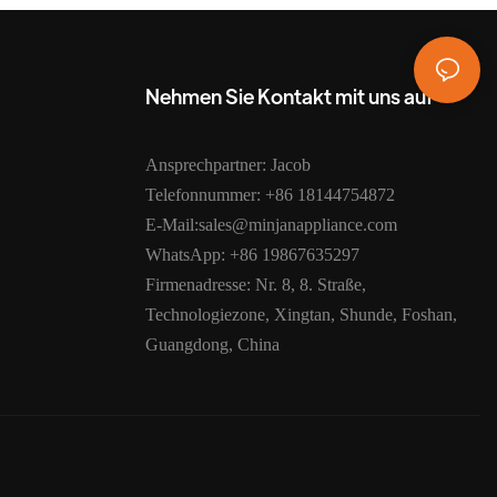
Nehmen Sie Kontakt mit uns auf
Ansprechpartner: Jacob
Telefonnummer: +86 18144754872
E-Mail:sales@minjanappliance.com
WhatsApp: +86 19867635297
Firmenadresse: Nr. 8, 8. Straße,
Technologiezone, Xingtan, Shunde, Foshan,
Guangdong, China