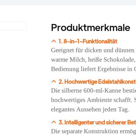
Produktmerkmale
1. 8-in-1-Funktionalität
Geeignet für dicken und dünnen
warme Milch, heiße Schokolade
Bedienung liefert Ergebnisse in 
2. Hochwertige Edelstahlkonst
Die silberne 600-ml-Kanne besti
hochwertiges Ambiente schafft. Si
elegantes Aussehen jeden Tag.
3. Intelligenter und sicherer Be
Die separate Konstruktion ermö