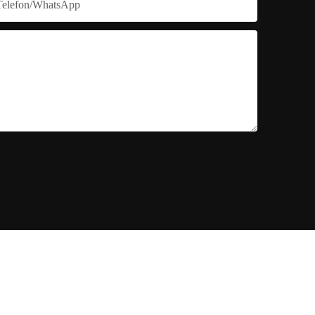
Telefon/WhatsApp