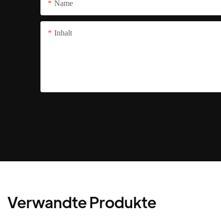
Name
Inhalt
Verwandte Produkte