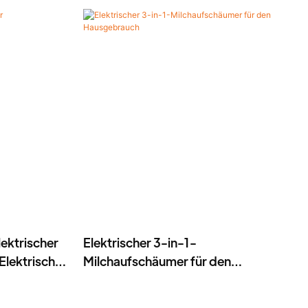
ektrischer
Elektrischer 3-in-1-
lektrischer
Milchaufschäumer für den
2
Hausgebrauch