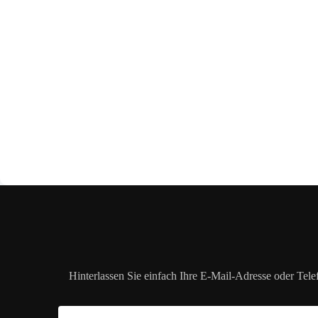
Hinterlassen Sie einfach Ihre E-Mail-Adresse oder Tel