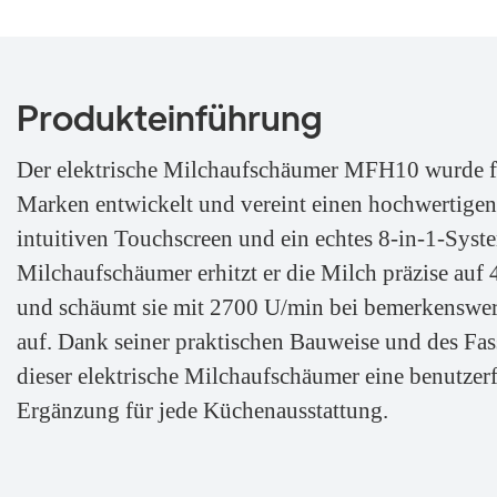
Produkteinführung
Der elektrische Milchaufschäumer MFH10 wurde fü
Marken entwickelt und vereint einen hochwertigen 
intuitiven Touchscreen und ein echtes 8-in-1-Syste
Milchaufschäumer erhitzt er die Milch präzise auf 
und schäumt sie mit 2700 U/min bei bemerkenswer
auf. Dank seiner praktischen Bauweise und des Fa
dieser elektrische Milchaufschäumer eine benutzer
Ergänzung für jede Küchenausstattung.