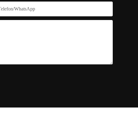
Telefon/WhatsApp