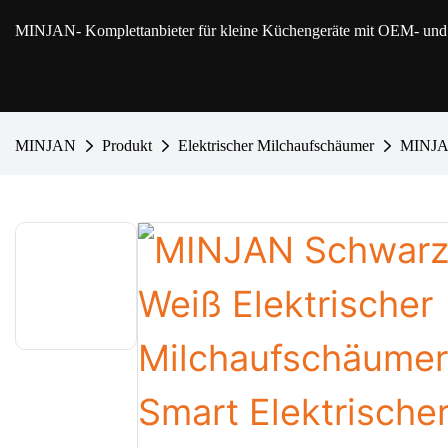
MINJAN
- Komplettanbieter für kleine Küchengeräte mit OEM- u
MINJAN
Produkt
Elektrischer Milchaufschäumer
MINJAN