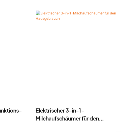
funktions-
Elektrischer 3-in-1-
Milchaufschäumer für den
Hausgebrauch