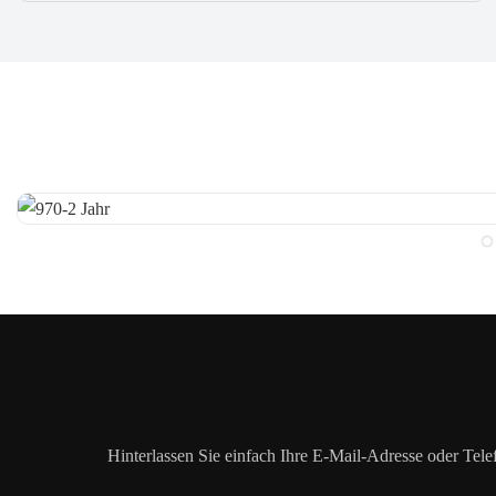
Hinterlassen Sie einfach Ihre E-Mail-Adresse oder Tel