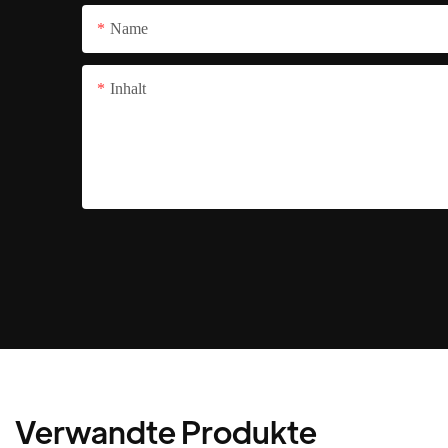
Name
Inhalt
Verwandte Produkte