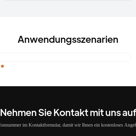
Anwendungsszenarien
Nehmen Sie Kontakt mit uns au
efonnummer im Kontaktformular, damit wir Ihnen ein kostenloses Angeb