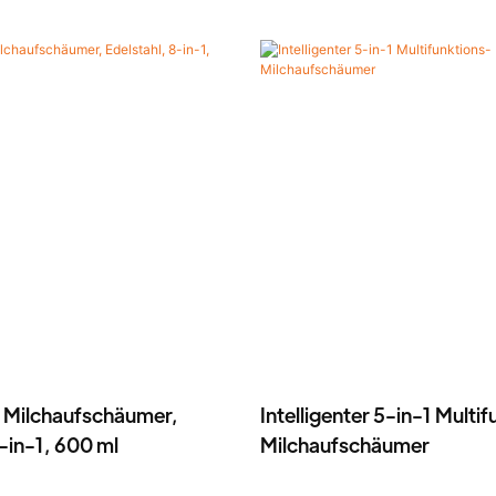
r Milchaufschäumer,
Intelligenter 5-in-1 Multi
-in-1, 600 ml
Milchaufschäumer