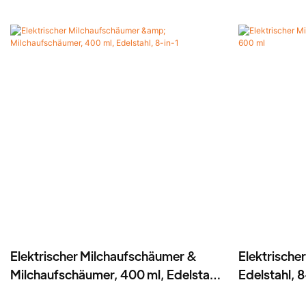
Elektrischer Milchaufschäumer &
Elektrische
Milchaufschäumer, 400 ml, Edelstahl,
Edelstahl, 8
8-in-1