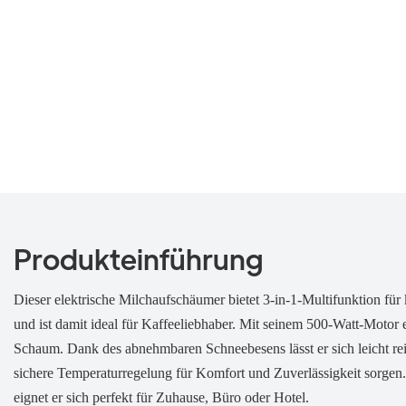
Produkteinführung
Dieser elektrische Milchaufschäumer bietet 3-in-1-Multifunktion f
und ist damit ideal für Kaffeeliebhaber. Mit seinem 500-Watt-Motor
Schaum. Dank des abnehmbaren Schneebesens lässt er sich leicht rei
sichere Temperaturregelung für Komfort und Zuverlässigkeit sorge
eignet er sich perfekt für Zuhause, Büro oder Hotel.