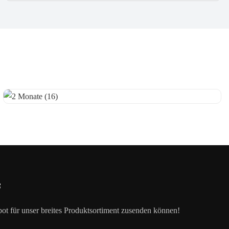
f
ot für unser breites Produktsortiment zusenden können!