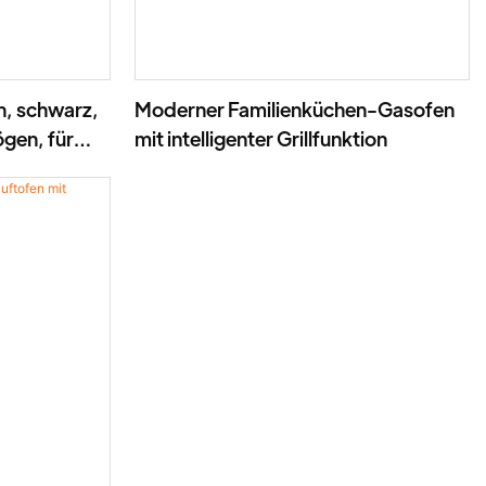
, schwarz,
Moderner Familienküchen-Gasofen
ögen, für
mit intelligenter Grillfunktion