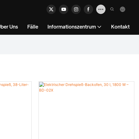
ber Uns
Fälle
Informationszentrum
Kontakt