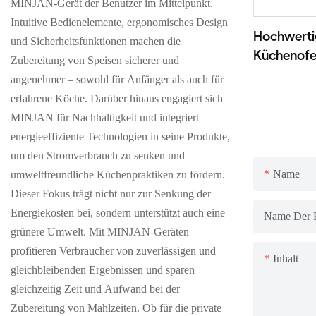
MINJAN-Gerät der Benutzer im Mittelpunkt.
Intuitive Bedienelemente, ergonomisches Design
Hochwertig
und Sicherheitsfunktionen machen die
Küchenofe
Zubereitung von Speisen sicherer und
angenehmer – sowohl für Anfänger als auch für
erfahrene Köche. Darüber hinaus engagiert sich
MINJAN für Nachhaltigkeit und integriert
energieeffiziente Technologien in seine Produkte,
um den Stromverbrauch zu senken und
Name
umweltfreundliche Küchenpraktiken zu fördern.
Dieser Fokus trägt nicht nur zur Senkung der
Energiekosten bei, sondern unterstützt auch eine
Name Der 
grünere Umwelt. Mit MINJAN-Geräten
profitieren Verbraucher von zuverlässigen und
Inhalt
gleichbleibenden Ergebnissen und sparen
gleichzeitig Zeit und Aufwand bei der
Zubereitung von Mahlzeiten. Ob für die private