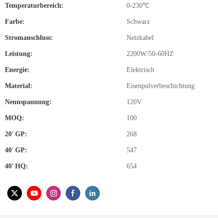
Temperaturbereich:
0-230℃
Farbe:
Schwarz
Stromanschluss:
Netzkabel
Leistung:
2200W/50-60HZ
Energie:
Elektrisch
Material:
Eisenpulverbeschichtung
Nennspannung:
120V
MOQ:
100
20′ GP:
268
40′ GP:
547
40′ HQ:
654