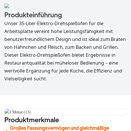
Produkteinführung
Unser 35-Liter-Elektro-Drehspießofen für die
Arbeitsplatte vereint hohe Leistungsfähigkeit mit
benutzerfreundlichem Design und ist ideal zum
Braten
von Hähnchen und Fleisch, zum Backen und Grillen.
Dieser Elektro-Drehspießofen bietet Ergebnisse in
Restaurantqualität bei müheloser Bedienung – eine
wertvolle Ergänzung für jede Küche, die Effizienz und
Vielseitigkeit sucht.
Produktmerkmale
Großes Fassungsvermögen und gleichmäßige