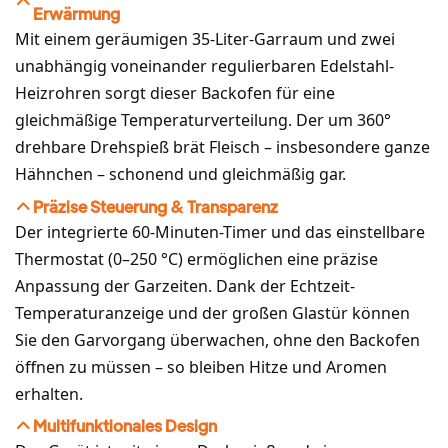
Erwärmung
Mit einem geräumigen 35-Liter-Garraum und zwei
unabhängig voneinander regulierbaren Edelstahl-
Heizrohren sorgt dieser Backofen für eine
gleichmäßige Temperaturverteilung. Der um 360°
drehbare Drehspieß brät Fleisch – insbesondere ganze
Hähnchen – schonend und gleichmäßig gar.
Präzise Steuerung & Transparenz
Der integrierte 60-Minuten-Timer und das einstellbare
Thermostat (0–250 °C) ermöglichen eine präzise
Anpassung der Garzeiten. Dank der Echtzeit-
Temperaturanzeige und der großen Glastür können
Sie den Garvorgang überwachen, ohne den Backofen
öffnen zu müssen – so bleiben Hitze und Aromen
erhalten.
Multifunktionales Design