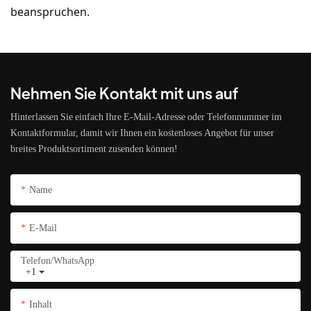
beanspruchen.
Nehmen Sie Kontakt mit uns auf
Hinterlassen Sie einfach Ihre E-Mail-Adresse oder Telefonnummer im
Kontaktformular, damit wir Ihnen ein kostenloses Angebot für unser
breites Produktsortiment zusenden können!
Name
E-Mail
Telefon/WhatsApp
+1
Inhalt