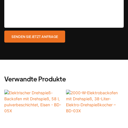
SENDEN SIE JETZT ANFRAGE
Verwandte Produkte