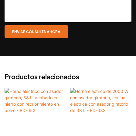
ENVIAR CONSULTA AHORA
Productos relacionados