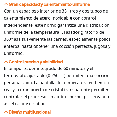
Gran capacidad y calentamiento uniforme
Con un espacioso interior de 35 litros y dos tubos de
calentamiento de acero inoxidable con control
independiente, este horno garantiza una distribución
uniforme de la temperatura. El asador giratorio de
360° asa suavemente las carnes, especialmente pollos
enteros, hasta obtener una cocción perfecta, jugosa y
uniforme.
Control preciso y visibilidad
El temporizador integrado de 60 minutos y el
termostato ajustable (0-250 °C) permiten una cocción
personalizada. La pantalla de temperatura en tiempo
real y la gran puerta de cristal transparente permiten
controlar el progreso sin abrir el horno, preservando
así el calor y el sabor.
Diseño multifuncional