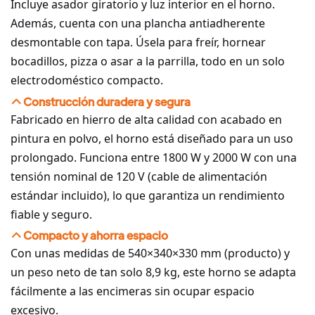
Incluye asador giratorio y luz interior en el horno.
Además, cuenta con una plancha antiadherente
desmontable con tapa. Úsela para freír, hornear
bocadillos, pizza o asar a la parrilla, todo en un solo
electrodoméstico compacto.
Construcción duradera y segura
Fabricado en hierro de alta calidad con acabado en
pintura en polvo, el horno está diseñado para un uso
prolongado. Funciona entre 1800 W y 2000 W con una
tensión nominal de 120 V (cable de alimentación
estándar incluido), lo que garantiza un rendimiento
fiable y seguro.
Compacto y ahorra espacio
Con unas medidas de 540×340×330 mm (producto) y
un peso neto de tan solo 8,9 kg, este horno se adapta
fácilmente a las encimeras sin ocupar espacio
excesivo.