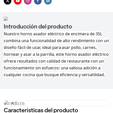
Introducción del producto
Nuestro horno asador eléctrico de encimera de 35L
combina una funcionalidad de alto rendimiento con un
diseño fácil de usar, ideal para
asar pollo, carnes,
hornear y asar a la parrilla, este horno asador eléctrico
ofrece resultados con calidad de restaurante con un
funcionamiento sin esfuerzo: una valiosa adición a
cualquier cocina que busque eficiencia y versatilidad.
Características del producto