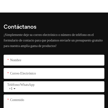
Contáctanos
¡Simplemente deje su correo electrónico o número de teléfono en el
formulario de contacto para que podamos enviarle un presupuesto gratuito
para nuestra amplia gama de productos!
Nombre
Correo Electrónico
Teléfono/WhatsApp
+1
Contenido