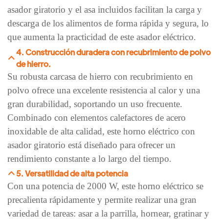
asador giratorio y el asa incluidos facilitan la carga y
descarga de los alimentos de forma rápida y segura, lo
que aumenta la practicidad de este asador eléctrico.
4. Construcción duradera con recubrimiento de polvo
de hierro.
Su robusta carcasa de hierro con recubrimiento en
polvo ofrece una excelente resistencia al calor y una
gran durabilidad, soportando un uso frecuente.
Combinado con elementos calefactores de acero
inoxidable de alta calidad, este horno eléctrico con
asador giratorio está diseñado para ofrecer un
rendimiento constante a lo largo del tiempo.
5. Versatilidad de alta potencia
Con una potencia de 2000 W, este horno eléctrico se
precalienta rápidamente y permite realizar una gran
variedad de tareas: asar a la parrilla, hornear, gratinar y