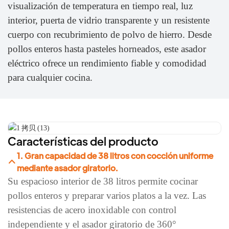
visualización de temperatura en tiempo real, luz
interior, puerta de vidrio transparente y un resistente
cuerpo con recubrimiento de polvo de hierro. Desde
pollos enteros hasta pasteles horneados, este asador
eléctrico ofrece un rendimiento fiable y comodidad
para cualquier cocina.
Características del producto
1. Gran capacidad de 38 litros con cocción uniforme
mediante asador giratorio.
Su espacioso interior de 38 litros permite cocinar
pollos enteros y preparar varios platos a la vez. Las
resistencias de acero inoxidable con control
independiente y el asador giratorio de 360°