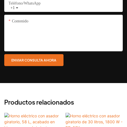
Teléfono/WhatsApp
+1
Contenido
ENVIAR CONSULTA AHORA
Productos relacionados