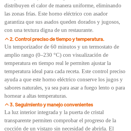
distribuyen el calor de manera uniforme, eliminando
las zonas frías. Este horno eléctrico con asador
garantiza que sus asados ​​queden dorados y jugosos,
con una textura digna de un restaurante.
2. Control preciso de tiempo y temperatura.
Un temporizador de 60 minutos y un termostato de
amplio rango (0–230 °C) con visualización de
temperatura en tiempo real le permiten ajustar la
temperatura ideal para cada receta. Este control preciso
ayuda a que este horno eléctrico conserve los jugos y
sabores naturales, ya sea para asar a fuego lento o para
hornear a altas temperaturas.
3. Seguimiento y manejo convenientes
La luz interior integrada y la puerta de cristal
transparente permiten comprobar el progreso de la
cocción de un vistazo sin necesidad de abrirla. El