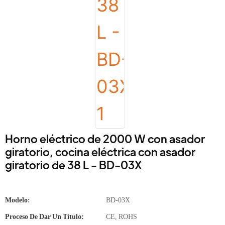
Horno eléctrico de 2000 W con asador
giratorio, cocina eléctrica con asador
giratorio de 38 L - BD-03X
Modelo:
BD-03X
Proceso De Dar Un Título:
CE, ROHS