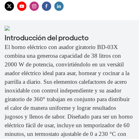
Introducción del producto
El horno eléctrico con asador giratorio BD-03X
combina una generosa capacidad de 38 litros con
2000 W de potencia, convirtiéndolo en un versátil
asador eléctrico ideal para asar, hornear y cocinar a la
parrilla a diario. Sus elementos calefactores de acero
inoxidable con control independiente y su asador
giratorio de 360° trabajan en conjunto para distribuir
el calor de manera uniforme y lograr resultados
jugosos y llenos de sabor. Diseñado para ser un horno
eléctrico fácil de usar, incluye un temporizador de 60
minutos, un termostato ajustable de 0 a 230 °C con