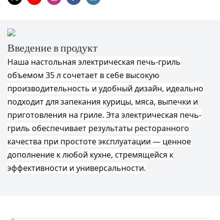
Введение в продукт
Наша настольная электрическая печь-гриль
объемом 35 л сочетает в себе высокую
производительность и удобный дизайн, идеально
подходит для
запекания курицы, мяса, выпечки и
приготовления на гриле. Эта электрическая печь-
гриль обеспечивает результаты ресторанного
качества при простоте эксплуатации — ценное
дополнение к любой кухне, стремящейся к
эффективности и универсальности.