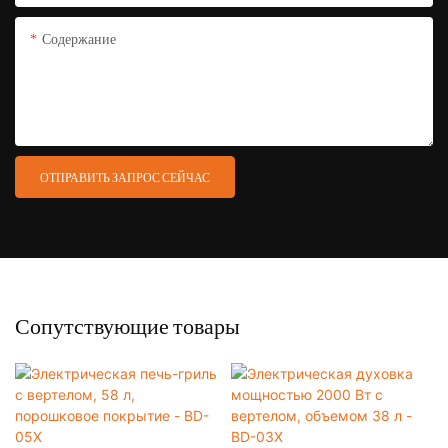
Содержание
ОТПРАВИТЬ ЗАПРОС СЕЙЧАС
Сопутствующие товары