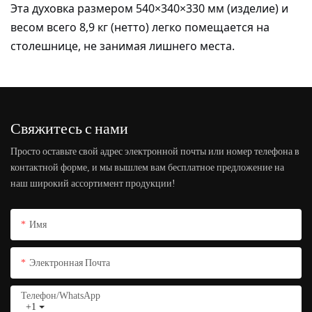
Эта духовка размером 540×340×330 мм (изделие) и
весом всего 8,9 кг (нетто) легко помещается на
столешнице, не занимая лишнего места.
Свяжитесь с нами
Просто оставьте свой адрес электронной почты или номер телефона в
контактной форме, и мы вышлем вам бесплатное предложение на
наш широкий ассортимент продукции!
Имя
Электронная Почта
Телефон/WhatsApp
+1