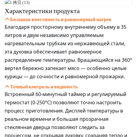
Характеристики продукта
Большая вместимость и равномерный нагрев
Благодаря просторному внутреннему объему в 35
литров и двум независимо управляемым
нагревательным трубкам из нержавеющей стали,
эта духовка обеспечивает равномерное
распределение температуры. Вращающийся на 360°
вертел бережно запекает мясо — особенно целые
курицы — до сочности и равномерной прожарки.
Точный контроль и видимость
Встроенный 60-минутный таймер и регулируемый
термостат (0-250°C) позволяют точно настроить
процесс приготовления. Дисплей температуры в
реальном времени и большая прозрачная
стеклянная дверца позволяют следить за
процессом, не открывая духовку, сохраняя тепло и