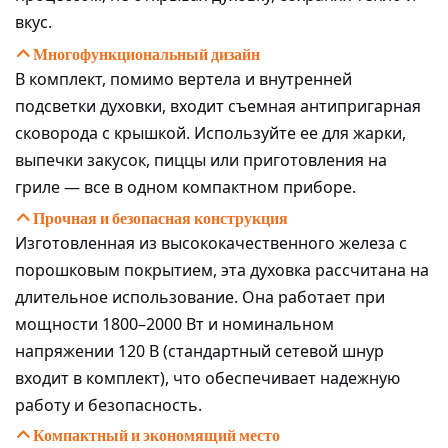
вкус.
Многофункциональный дизайн
В комплект, помимо вертела и внутренней
подсветки духовки, входит съемная антипригарная
сковорода с крышкой. Используйте ее для жарки,
выпечки закусок, пиццы или приготовления на
гриле — все в одном компактном приборе.
Прочная и безопасная конструкция
Изготовленная из высококачественного железа с
порошковым покрытием, эта духовка рассчитана на
длительное использование. Она работает при
мощности 1800–2000 Вт и номинальном
напряжении 120 В (стандартный сетевой шнур
входит в комплект), что обеспечивает надежную
работу и безопасность.
Компактный и экономящий место