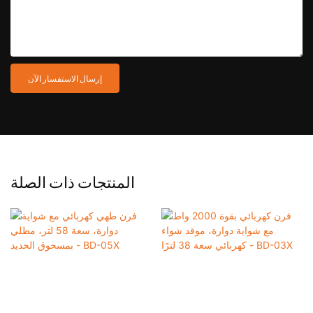
إرسال الاستفسار الآن
المنتجات ذات الصلة