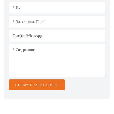
Имя
Электронная Почта
Телефон/WhatsApp
Содержание
ОТПРАВИТЬ ЗАПРОС СЕЙЧАС