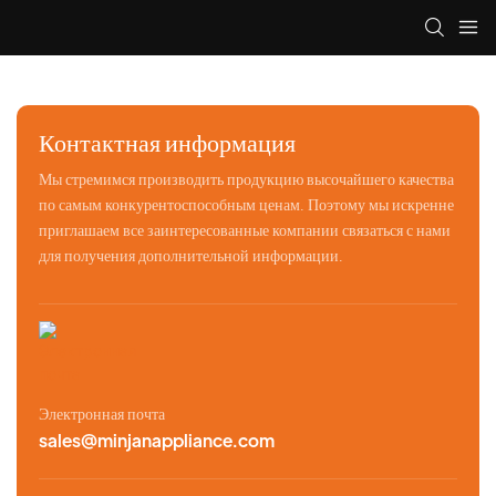
Контактная информация
Мы стремимся производить продукцию высочайшего качества
по самым конкурентоспособным ценам. Поэтому мы искренне
приглашаем все заинтересованные компании связаться с нами
для получения дополнительной информации.
Электронная почта
sales@minjanappliance.com