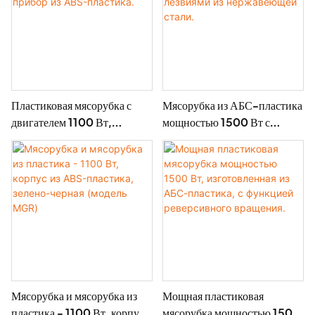
Пластиковая мясорубка с
Мясорубка из АБС-пластика
двигателем 1100 Вт,
мощностью 1500 Вт с
компактный кухонный
функцией реверса и
прибор из ABS-пластика.
лезвиями из нержавеющей
стали.
Мясорубка и мясорубка из
Мощная пластиковая
пластика - 1100 Вт, корпус
мясорубка мощностью 1500