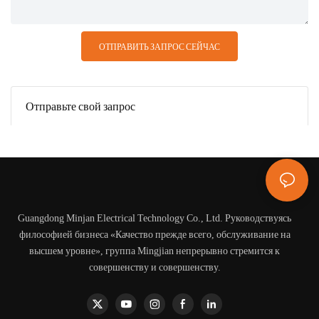
ОТПРАВИТЬ ЗАПРОС СЕЙЧАС
Отправьте свой запрос
Guangdong Minjan Electrical Technology Co., Ltd. Руководствуясь
философией бизнеса «Качество прежде всего, обслуживание на
высшем уровне», группа Mingjian непрерывно стремится к
совершенству и совершенству.