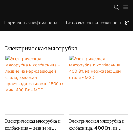
Портативная кофемашина
Газовая/электрическая печь-верт
Электрическая мясорубка
Электрическая мясорубка и
Электрическая мясорубка и
колбасница – лезвие из
колбасница, 400 Вт, из