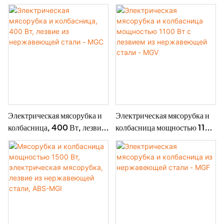
нержавеющей стали,
нержавеющей стали - MGD
высокая производительность
1500 г/мин, 400 Вт -
MGO
Электрическая мясорубка и
Электрическая мясорубка и
колбасница, 400 Вт, лезвие
колбасница мощностью 1100
из нержавеющей стали -
Вт с лезвием из
MGC
нержавеющей стали - MGV