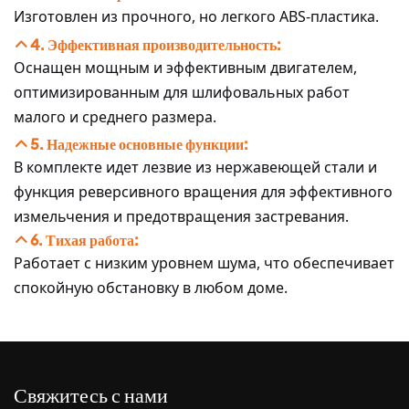
Изготовлен из прочного, но легкого ABS-пластика.
4. Эффективная производительность:
Оснащен мощным и эффективным двигателем,
оптимизированным для шлифовальных работ
малого и среднего размера.
5. Надежные основные функции:
В комплекте идет лезвие из нержавеющей стали и
функция реверсивного вращения для эффективного
измельчения и предотвращения застревания.
6. Тихая работа:
Работает с низким уровнем шума, что обеспечивает
спокойную обстановку в любом доме.
Свяжитесь с нами