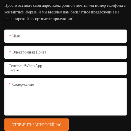
Просто оставьте свой адрес электронной почты или номер телефона в
контактной форме, и мы вышлем вам бесплатное предложение на
наш широкий ассортимент продукции!
Имя
Электронная Почта
Телефон/WhatsApp
+1
Содержание
ОТПРАВИТЬ ЗАПРОС СЕЙЧАС