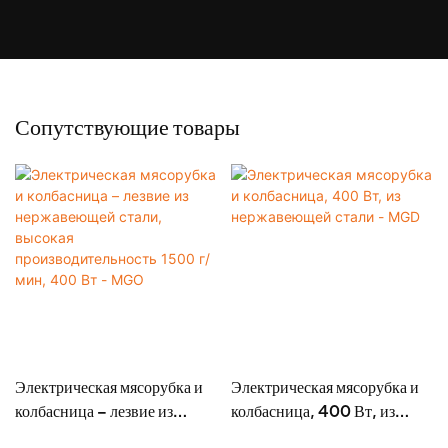
Сопутствующие товары
Электрическая мясорубка и
Электрическая мясорубка и
колбасница – лезвие из
колбасница, 400 Вт, из
нержавеющей стали, высокая
нержавеющей стали - MGD