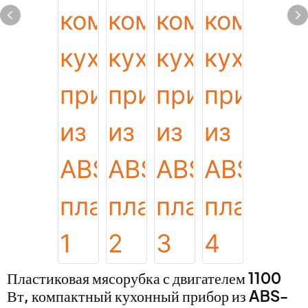
Пластиковая мясорубка с двигателем 1100
Вт, компактный кухонный прибор из ABS-