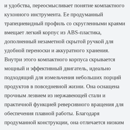
и удобства, переосмысливает понятие компактного
кухонного инструмента. Ее продуманный
трапециевидный профиль со скругленными краями
вмещает легкий корпус из ABS-пластика,
дополненный незаметной скрытой ручкой для
удобной переноски и аккуратного хранения.
Внутри этого компактного корпуса скрывается
мощный и эффективный двигатель, идеально
подходящий для измельчения небольших порций
продуктов в повседневной жизни. Она оснащена
прочным лезвием из нержавеющей стали и
практичной функцией реверсивного вращения для
обеспечения плавной работы. Благодаря
продуманной конструкции, она отличается низким