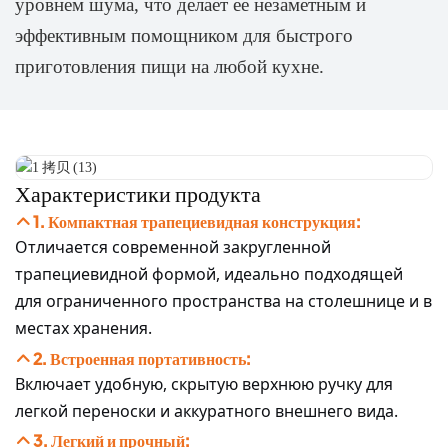
уровнем шума, что делает ее незаметным и
эффективным помощником для быстрого
приготовления пищи на любой кухне.
Характеристики продукта
1. Компактная трапециевидная конструкция:
Отличается современной закругленной
трапециевидной формой, идеально подходящей
для ограниченного пространства на столешнице и в
местах хранения.
2. Встроенная портативность:
Включает удобную, скрытую верхнюю ручку для
легкой переноски и аккуратного внешнего вида.
3. Легкий и прочный: