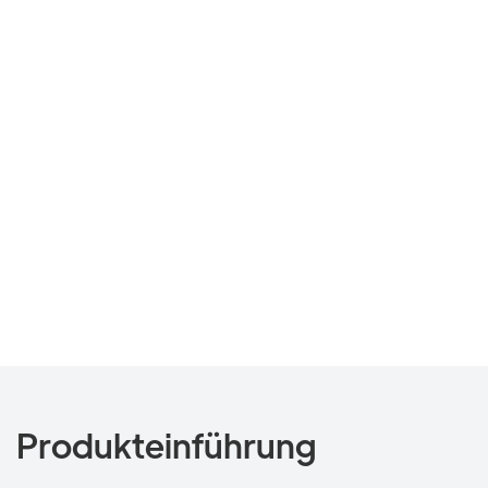
Produkteinführung