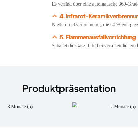
Es verfügt über eine automatische 360-Grad
4. Infrarot-Keramikverbrennu
Niederdruckverbrennung, die 60 % energieef
5. Flammenausfallvorrichtung
Schaltet die Gaszufuhr bei versehentlichem
Produktpräsentation