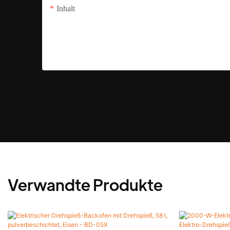
Inhalt
Verwandte Produkte