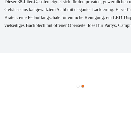
Dieser 38-Liter-Gasofen eignet sich für den privaten, gewerblichen 
Gehäuse aus kaltgewalztem Stahl mit eleganter Lackierung. Er verf
Braten, eine Fettauffangschale für einfache Reinigung, ein LED-Dis
vielseitiges Backblech mit offener Oberseite. Ideal für Partys, Camp