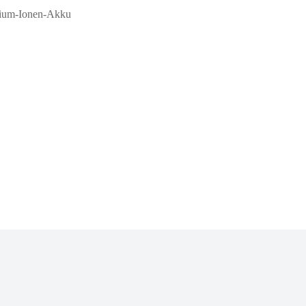
hium-Ionen-Akku