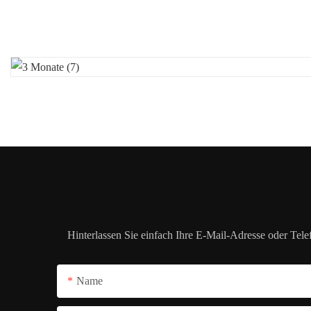
Hinterlassen Sie einfach Ihre E-Mail-Adresse oder Tel
Name