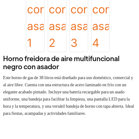
Horno freidora de aire multifuncional
negro con asador
Este horno de gas de 38 litros está diseñado para uso doméstico, comercial y
al aire libre. Cuenta con una estructura de acero laminado en frío con un
elegante acabado pintado. Incluye una batería recargable para un asado
uniforme, una bandeja para facilitar la limpieza, una pantalla LED para la
hora y la temperatura, y una versátil bandeja de horno con tapa abierta. Ideal
para fiestas, acampadas y actividades familiares.