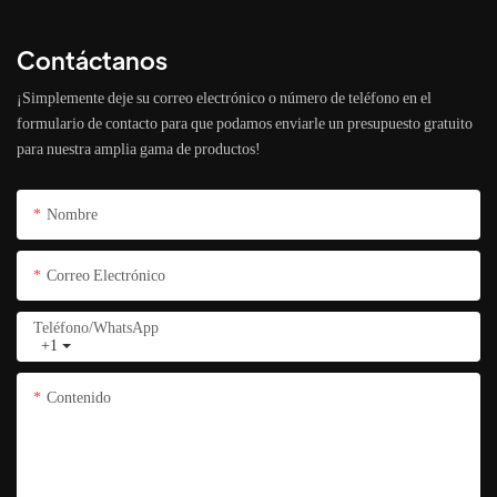
Contáctanos
¡Simplemente deje su correo electrónico o número de teléfono en el
formulario de contacto para que podamos enviarle un presupuesto gratuito
para nuestra amplia gama de productos!
Nombre
Correo Electrónico
Teléfono/WhatsApp
+1
Contenido