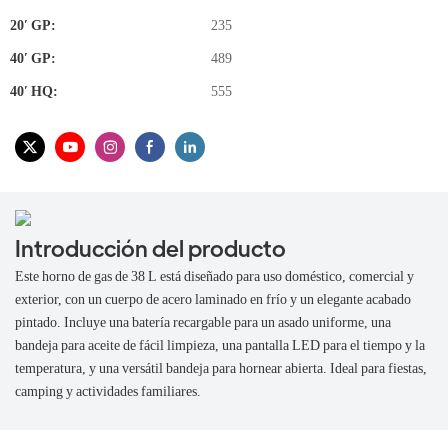
20′ GP:
235
40′ GP:
489
40′ HQ:
555
Introducción del producto
Este horno de gas de 38 L está diseñado para uso doméstico, comercial y
exterior, con un cuerpo de acero laminado en frío y un elegante acabado
pintado. Incluye una batería recargable para un asado uniforme, una
bandeja para aceite de fácil limpieza, una pantalla LED para el tiempo y la
temperatura, y una versátil bandeja para hornear abierta. Ideal para fiestas,
camping y actividades familiares.