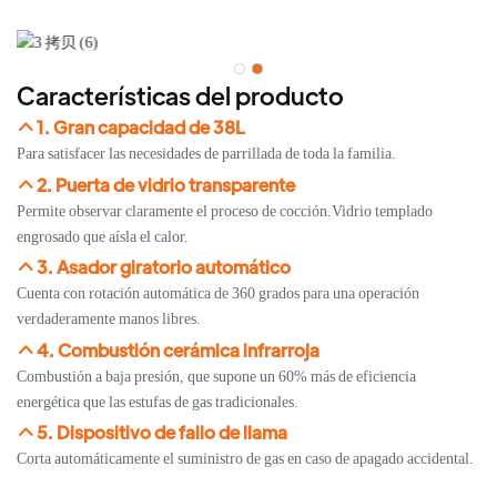
Características del producto
1. Gran capacidad de 38L
Para satisfacer las necesidades de parrillada de toda la familia.
2. Puerta de vidrio transparente
Permite observar claramente el proceso de cocción.Vidrio templado
engrosado que aísla el calor.
3. Asador giratorio automático
Cuenta con rotación automática de 360 ​​grados para una operación
verdaderamente manos libres.
4. Combustión cerámica infrarroja
Combustión a baja presión, que supone un 60% más de eficiencia
energética que las estufas de gas tradicionales.
5. Dispositivo de fallo de llama
Corta automáticamente el suministro de gas en caso de apagado accidental.