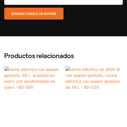
ENVIAR CONSULTA AHORA
Productos relacionados