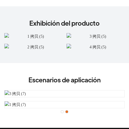
Exhibición del producto
Escenarios de aplicación