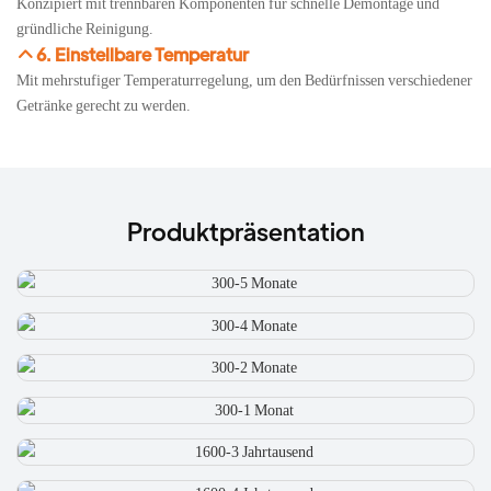
Konzipiert mit trennbaren Komponenten für schnelle Demontage und
gründliche Reinigung.
6. Einstellbare Temperatur
Mit mehrstufiger Temperaturregelung, um den Bedürfnissen verschiedener
Getränke gerecht zu werden.
Produktpräsentation