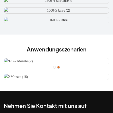
Anwendungsszenarien
Nehmen Sie Kontakt mit uns auf