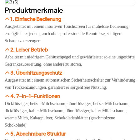
Produktmerkmale
1. Einfache Bedienung
Ausgestattet mit einem intuitiven Touchscreen für mühelose Bedienung,
ermöglicht es jedem, auch ohne professionelle Kenntnisse, seidigen
Schaum zu erzeugen.
2. Leiser Betrieb
Arbeitet mit niedrigem Geräuschpegel und gewährleistet so eine ungestörte
Getränkezubereitung, ohne andere zu stören.
3. Überhitzungsschutz
Ausgestattet mit einem automatischen Sicherheitsschalter zur Verhinderung
von Trockenzündungen, garantiert er sorgenfreie Nutzung.
4. 7-in-1-Funktionen
Dickflüssiger, heißer Milchschaum, dünnflüssiger, heißer Milchschaum,
dickflüssiger, kalter Milchschaum, dünnflüssiger, kalter Milchschaum,
warme Milch, Kakaopulver, Schokoladenblätter (geschmolzene
Schokolade)
5. Abnehmbare Struktur