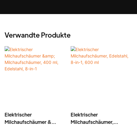
Verwandte Produkte
Elektrischer
Elektrischer
Milchaufschäumer &
Milchaufschäumer,
Milchaufschäumer, 400
Edelstahl, 8-in-1, 600 ml
ml, Edelstahl, 8-in-1