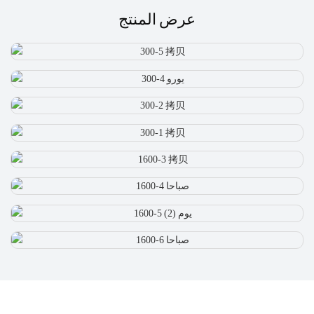
عرض المنتج