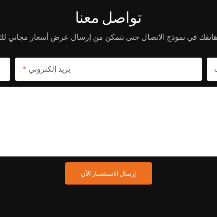
تواصل معنا
بريد إلكتروني
إرسال الاستفسار الآن