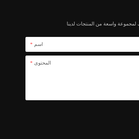
اسم
المحتوى