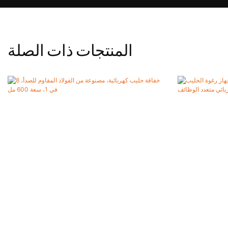
المنتجات ذات الصلة