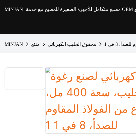
MINJAN
مخفوق الحليب الكهربائي
منتج
MINJAN