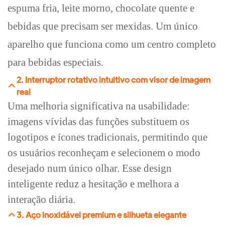
espuma fria, leite morno, chocolate quente e
bebidas que precisam ser mexidas. Um único
aparelho que funciona como um centro completo
para bebidas especiais.
2. Interruptor rotativo intuitivo com visor de imagem
real
Uma melhoria significativa na usabilidade:
imagens vívidas das funções substituem os
logotipos e ícones tradicionais, permitindo que
os usuários reconheçam e selecionem o modo
desejado num único olhar. Esse design
inteligente reduz a hesitação e melhora a
interação diária.
3. Aço inoxidável premium e silhueta elegante