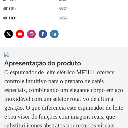
40′ GP:
5532
40′ HQ:
6456
Apresentação do produto
O espumador de leite elétrico MFH11 oferece
controle intuitivo para o preparo de cafés
especiais, combinando um elegante corpo em aço
inoxidável com um seletor rotativo de última
geração. O que diferencia este espumador de leite
é seu visor de funções com imagens reais, que
substitui ícones abstratos por recursos visuais