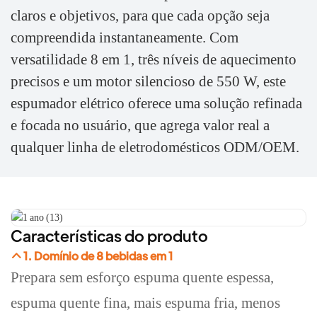
claros e objetivos, para que cada opção seja
compreendida instantaneamente. Com
versatilidade 8 em 1, três níveis de aquecimento
precisos e um motor silencioso de 550 W, este
espumador elétrico oferece uma solução refinada
e focada no usuário, que agrega valor real a
qualquer linha de eletrodomésticos ODM/OEM.
Características do produto
1. Domínio de 8 bebidas em 1
Prepara sem esforço espuma quente espessa,
espuma quente fina, mais espuma fria, menos